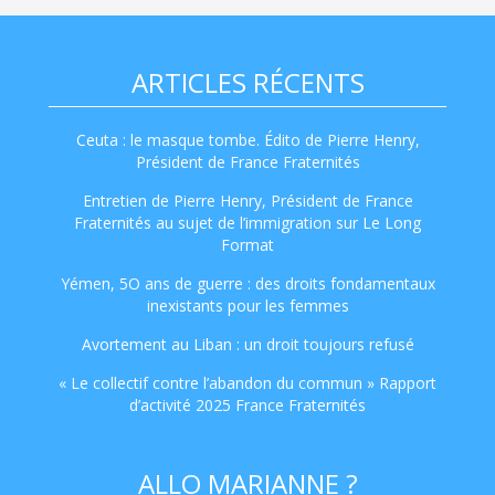
ARTICLES RÉCENTS
Ceuta : le masque tombe. Édito de Pierre Henry,
Président de France Fraternités
Entretien de Pierre Henry, Président de France
Fraternités au sujet de l’immigration sur Le Long
Format
Yémen, 5O ans de guerre : des droits fondamentaux
inexistants pour les femmes
Avortement au Liban : un droit toujours refusé
« Le collectif contre l’abandon du commun » Rapport
d’activité 2025 France Fraternités
ALLO MARIANNE ?