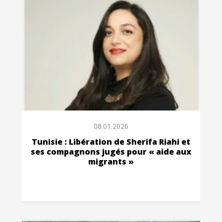
08.01.2026
Tunisie : Libération de Sherifa Riahi et
ses compagnons jugés pour « aide aux
migrants »