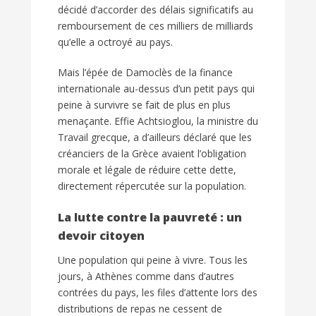
décidé d’accorder des délais significatifs au
remboursement de ces milliers de milliards
qu’elle a octroyé au pays.
Mais l’épée de Damoclès de la finance
internationale au-dessus d’un petit pays qui
peine à survivre se fait de plus en plus
menaçante. Effie Achtsioglou, la ministre du
Travail grecque, a d’ailleurs déclaré que les
créanciers de la Grèce avaient l’obligation
morale et légale de réduire cette dette,
directement répercutée sur la population.
La lutte contre la pauvreté : un
devoir citoyen
Une population qui peine à vivre. Tous les
jours, à Athènes comme dans d’autres
contrées du pays, les files d’attente lors des
distributions de repas ne cessent de