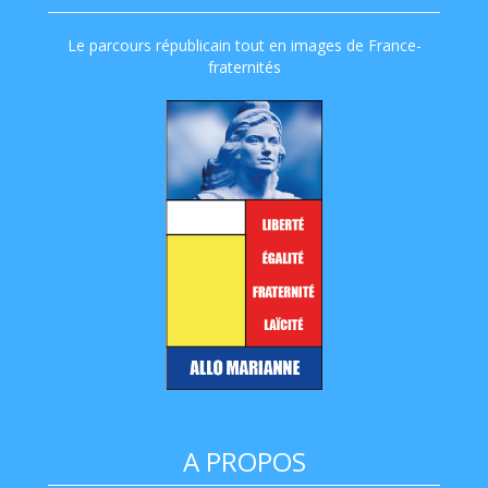
Le parcours républicain tout en images de France-
fraternités
A PROPOS