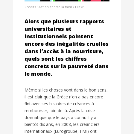
Crédits : Action contre la faim / Flickr
Alors que plusieurs rapports
universitaires et
institutionnels pointent
encore des inégalités cruelles
dans l’accès à la nourriture,
quels sont les chiffres
concrets sur la pauvreté dans
le monde.
Même si les choses vont dans le bon sens,
il est clair que la Grèce n’en a pas encore
fini avec ses histoires de créances à
rembourser, loin de là. Après la crise
dramatique que le pays a connu il y a
bientôt dix ans, en 2008, les créanciers
internationaux (Eurogroupe, FMI) ont