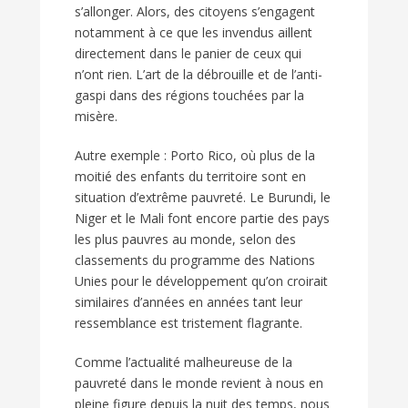
s’allonger. Alors, des citoyens s’engagent
notamment à ce que les invendus aillent
directement dans le panier de ceux qui
n’ont rien. L’art de la débrouille et de l’anti-
gaspi dans des régions touchées par la
misère.
Autre exemple : Porto Rico, où plus de la
moitié des enfants du territoire sont en
situation d’extrême pauvreté. Le Burundi, le
Niger et le Mali font encore partie des pays
les plus pauvres au monde, selon des
classements du programme des Nations
Unies pour le développement qu’on croirait
similaires d’années en années tant leur
ressemblance est tristement flagrante.
Comme l’actualité malheureuse de la
pauvreté dans le monde revient à nous en
pleine figure depuis la nuit des temps, nous