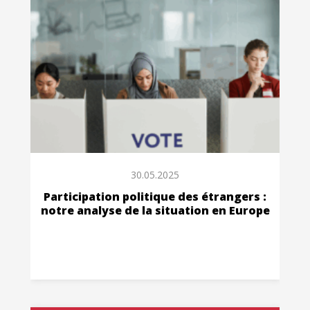
30.05.2025
Participation politique des étrangers :
notre analyse de la situation en Europe