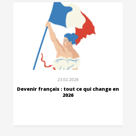
23.02.2026
Devenir français : tout ce qui change en
2026