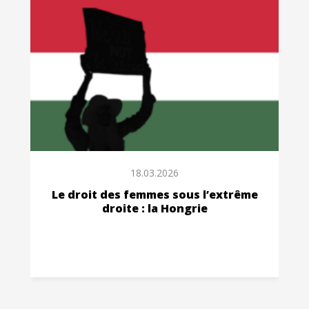
18.03.2026
Le droit des femmes sous l’extrême
droite : la Hongrie