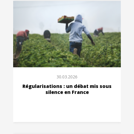
30.03.2026
Régularisations : un débat mis sous
silence en France