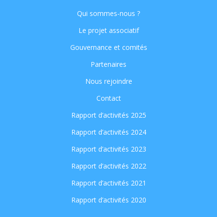
Qui sommes-nous ?
Le projet associatif
Gouvernance et comités
Partenaires
Nous rejoindre
Contact
Rapport d’activités 2025
Rapport d’activités 2024
Rapport d’activités 2023
Rapport d’activités 2022
Rapport d’activités 2021
Rapport d’activités 2020