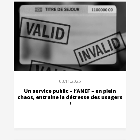
03.11.2025
Un service public – l’ANEF – en plein
chaos, entraine la détresse des usagers
!