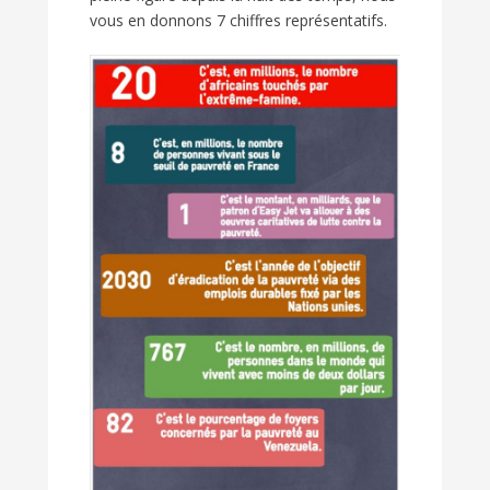
vous en donnons 7 chiffres représentatifs.