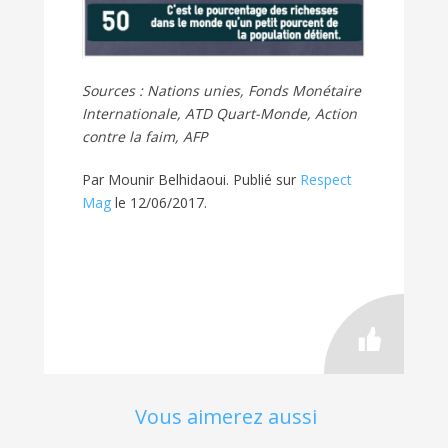
Sources : Nations unies, Fonds Monétaire
Internationale, ATD Quart-Monde, Action
contre la faim, AFP
Par
Mounir Belhidaoui. Publié sur
Respect
Mag
le 12/06/2017.
Vous aimerez aussi