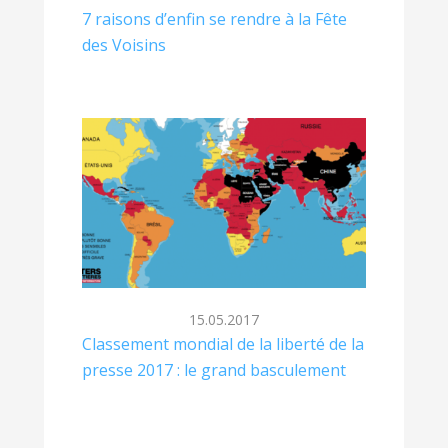
7 raisons d’enfin se rendre à la Fête
des Voisins
15.05.2017
Classement mondial de la liberté de la
presse 2017 : le grand basculement