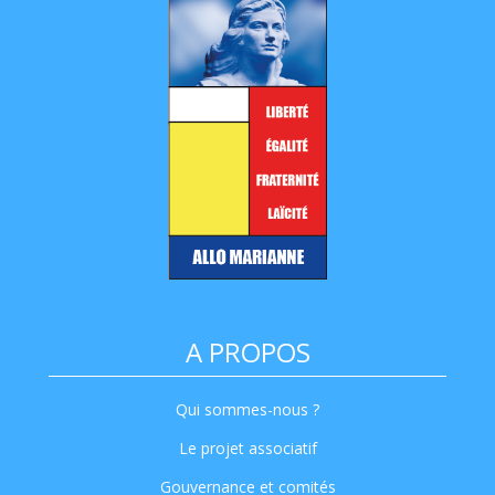
A PROPOS
Qui sommes-nous ?
Le projet associatif
Gouvernance et comités