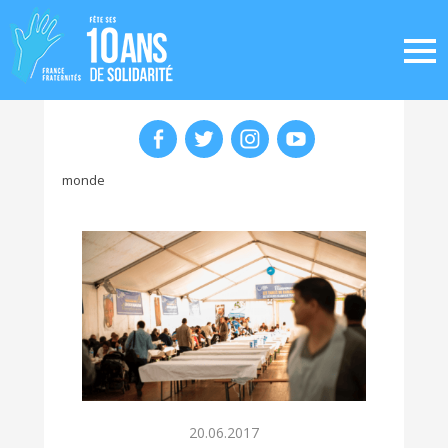
monde
20.06.2017