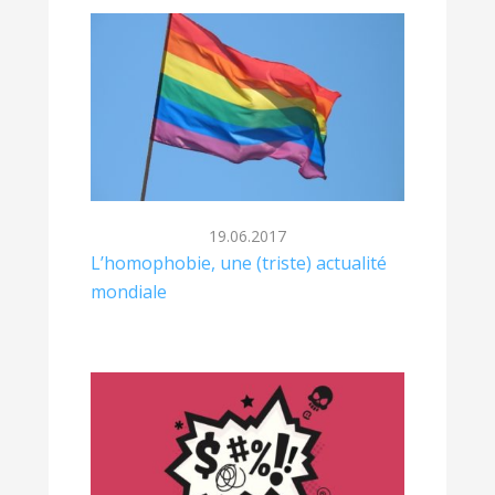
19.06.2017
L’homophobie, une (triste) actualité
mondiale