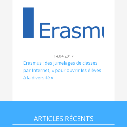
14.04.2017
Erasmus : des jumelages de classes
par Internet, « pour ouvrir les élèves
à la diversité »
ARTICLES RÉCENTS