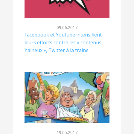
09.06.2017
Faceboook et Youtube intensifient
leurs efforts contre les « contenus
haineux », Twitter à la traîne
19.05.2017