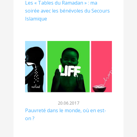
Les « Tables du Ramadan » : ma
soirée avec les bénévoles du Secours
Islamique
20.06.2017
Pauvreté dans le monde, où en est-
on ?