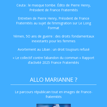
Ceuta : le masque tombe. Édito de Pierre Henry,
Président de France Fraternités
Entretien de Pierre Henry, Président de France
Fraternités au sujet de l’immigration sur Le Long
Format
Yémen, 5O ans de guerre : des droits fondamentaux
inexistants pour les femmes
Avortement au Liban : un droit toujours refusé
« Le collectif contre l’abandon du commun » Rapport
d’activité 2025 France Fraternités
ALLO MARIANNE ?
Le parcours républicain tout en images de France-
fraternités