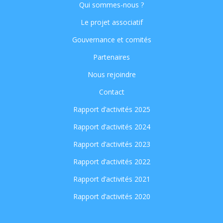
Qui sommes-nous ?
Le projet associatif
Gouvernance et comités
Partenaires
Nous rejoindre
Contact
Rapport d’activités 2025
Rapport d’activités 2024
Rapport d’activités 2023
Rapport d’activités 2022
Rapport d’activités 2021
Rapport d’activités 2020