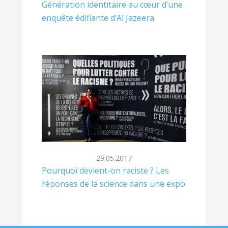
Génération identitaire au cœur d’une
enquête édifiante d’Al Jazeera
29.05.2017
Pourquoi devient-on raciste ? Les
réponses de la science dans une expo