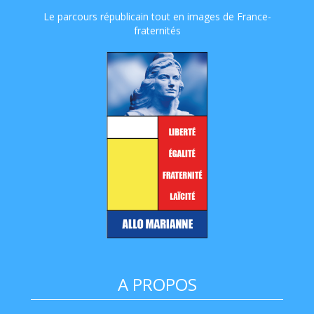
Le parcours républicain tout en images de France-
fraternités
A PROPOS