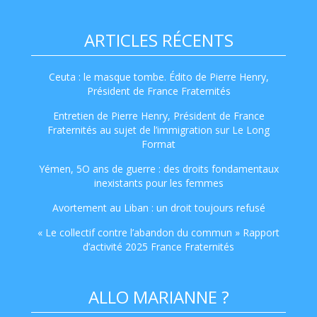
ARTICLES RÉCENTS
Ceuta : le masque tombe. Édito de Pierre Henry,
Président de France Fraternités
Entretien de Pierre Henry, Président de France
Fraternités au sujet de l’immigration sur Le Long
Format
Yémen, 5O ans de guerre : des droits fondamentaux
inexistants pour les femmes
Avortement au Liban : un droit toujours refusé
« Le collectif contre l’abandon du commun » Rapport
d’activité 2025 France Fraternités
ALLO MARIANNE ?