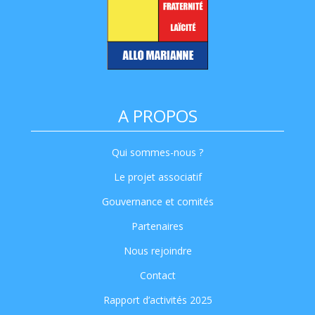
A PROPOS
Qui sommes-nous ?
Le projet associatif
Gouvernance et comités
Partenaires
Nous rejoindre
Contact
Rapport d’activités 2025