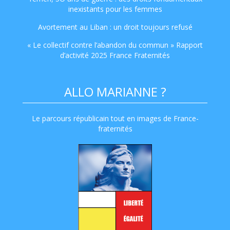
inexistants pour les femmes
Avortement au Liban : un droit toujours refusé
« Le collectif contre l’abandon du commun » Rapport
d’activité 2025 France Fraternités
ALLO MARIANNE ?
Le parcours républicain tout en images de France-
fraternités