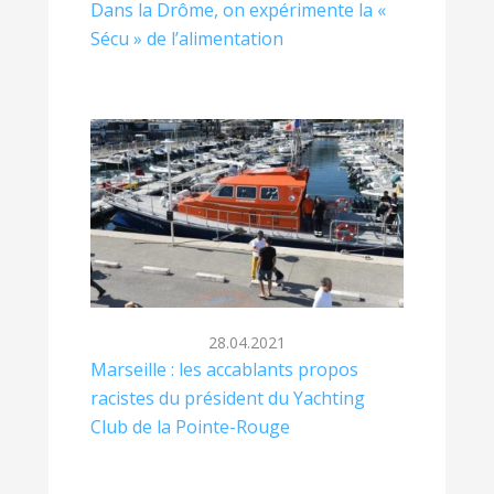
Dans la Drôme, on expérimente la «
Sécu » de l’alimentation
28.04.2021
Marseille : les accablants propos
racistes du président du Yachting
Club de la Pointe-Rouge