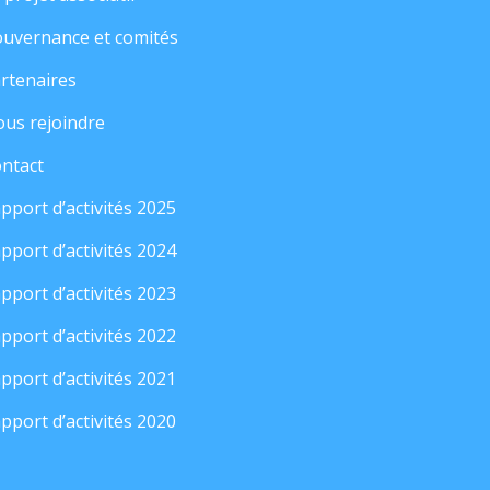
uvernance et comités
rtenaires
us rejoindre
ntact
pport d’activités 2025
pport d’activités 2024
pport d’activités 2023
pport d’activités 2022
pport d’activités 2021
pport d’activités 2020