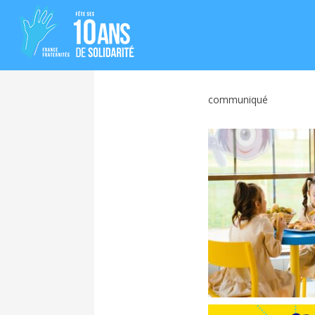
communiqué