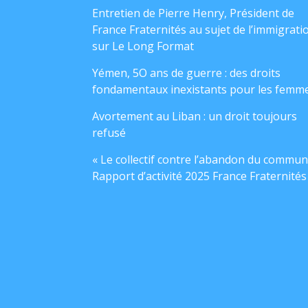
Entretien de Pierre Henry, Président de
France Fraternités au sujet de l’immigrati
sur Le Long Format
Yémen, 5O ans de guerre : des droits
fondamentaux inexistants pour les femm
Avortement au Liban : un droit toujours
refusé
« Le collectif contre l’abandon du commun
Rapport d’activité 2025 France Fraternités