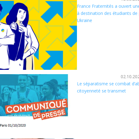
France Fraternités a ouvert u
à destination des étudiants de 
Ukraine
02.10.20
Le séparatisme se combat d’abo
citoyenneté se transmet