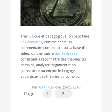
Très ludique et pédagogique, on peut faire
des exercices
, comme écrire un
commentaire complotiste sur la base d’une
vidéo, ou bien suivre
des itinéraires
consistant à reconnaître des théories du
complot, analyser l’argumentation
compltoiste ou encore le langage
audiovisuel des théories du complot.
Par
WTF
. Publié le 23/05/2017
Page :
1
2