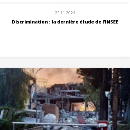
22.11.2024
Discrimination : la dernière étude de l’INSEE