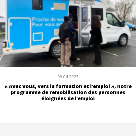
09.04.2025
« Avec vous, vers la formation et l’emploi », notre
programme de remobilisation des personnes
éloignées de l’emploi