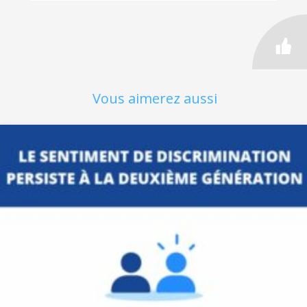
Vous aimerez aussi