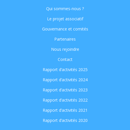
Qui sommes-nous ?
Le projet associatif
Gouvernance et comités
Partenaires
Nous rejoindre
Contact
Rapport d’activités 2025
Rapport d’activités 2024
Rapport d’activités 2023
Rapport d’activités 2022
Rapport d’activités 2021
Rapport d’activités 2020