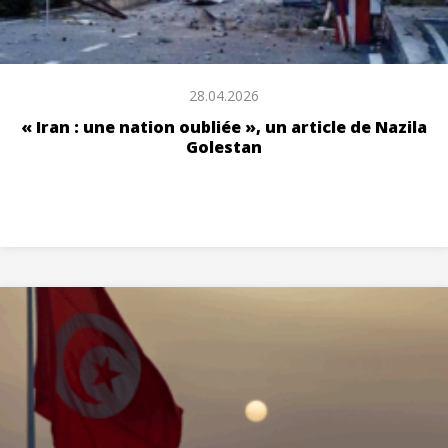
28.04.2026
« Iran : une nation oubliée », un article de Nazila
Golestan