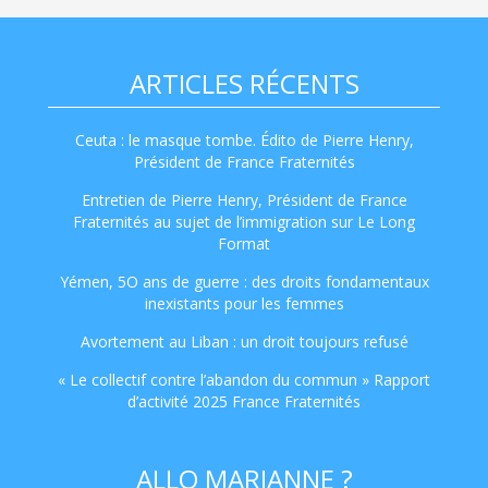
ARTICLES RÉCENTS
Ceuta : le masque tombe. Édito de Pierre Henry,
Président de France Fraternités
Entretien de Pierre Henry, Président de France
Fraternités au sujet de l’immigration sur Le Long
Format
Yémen, 5O ans de guerre : des droits fondamentaux
inexistants pour les femmes
Avortement au Liban : un droit toujours refusé
« Le collectif contre l’abandon du commun » Rapport
d’activité 2025 France Fraternités
ALLO MARIANNE ?