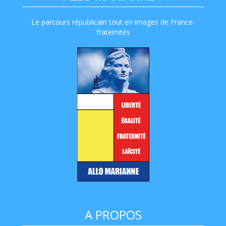
Le parcours républicain tout en images de France-
fraternités
A PROPOS