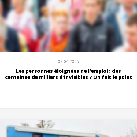
08.04.2025
Les personnes éloignées de l’emploi : des
centaines de milliers d’invisibles ? On fait le point