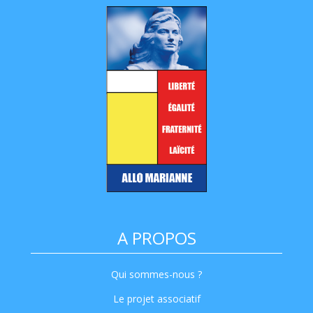
A PROPOS
Qui sommes-nous ?
Le projet associatif