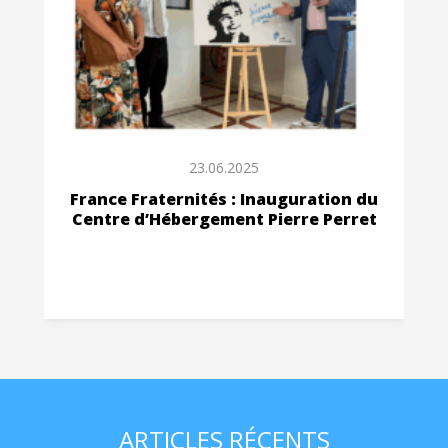
23.06.2025
France Fraternités : Inauguration du
Centre d’Hébergement Pierre Perret
ARTICLES RÉCENTS