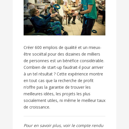
Créer 600 emplois de qualité et un mieux-
être sociétal pour des dizaines de milliers
de personnes est un bénéfice considérable.
Combien de start-up faudrait-il pour arriver
à un tel résultat ? Cette expérience montre
en tout cas que la recherche de profit
n’offre pas la garantie de trouver les
meilleures idées, les projets les plus
socialement utiles, ni même le meilleur taux
de croissance.
Pour en savoir plus, voir le compte rendu