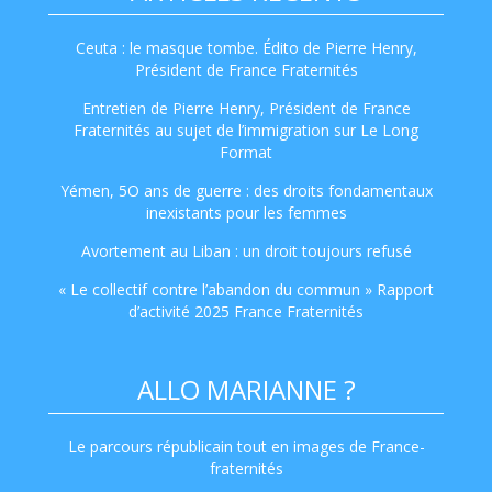
Ceuta : le masque tombe. Édito de Pierre Henry,
Président de France Fraternités
Entretien de Pierre Henry, Président de France
Fraternités au sujet de l’immigration sur Le Long
Format
Yémen, 5O ans de guerre : des droits fondamentaux
inexistants pour les femmes
Avortement au Liban : un droit toujours refusé
« Le collectif contre l’abandon du commun » Rapport
d’activité 2025 France Fraternités
ALLO MARIANNE ?
Le parcours républicain tout en images de France-
fraternités