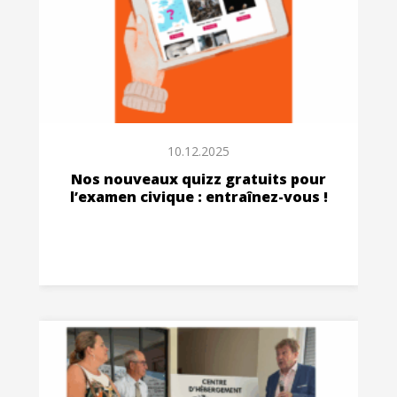
10.12.2025
Nos nouveaux quizz gratuits pour
l’examen civique : entraînez-vous !