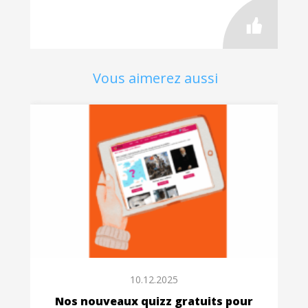
Vous aimerez aussi
10.12.2025
Nos nouveaux quizz gratuits pour