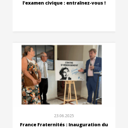
l’examen civique : entraînez-vous !
23.06.2025
France Fraternités : Inauguration du