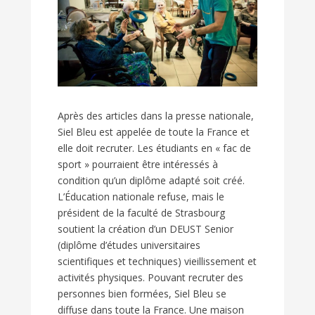
Après des articles dans la presse nationale,
Siel Bleu est appelée de toute la France et
elle doit recruter. Les étudiants en « fac de
sport » pourraient être intéressés à
condition qu’un diplôme adapté soit créé.
L’Éducation nationale refuse, mais le
président de la faculté de Strasbourg
soutient la création d’un DEUST Senior
(diplôme d’études universitaires
scientifiques et techniques) vieillissement et
activités physiques. Pouvant recruter des
personnes bien formées, Siel Bleu se
diffuse dans toute la France. Une maison