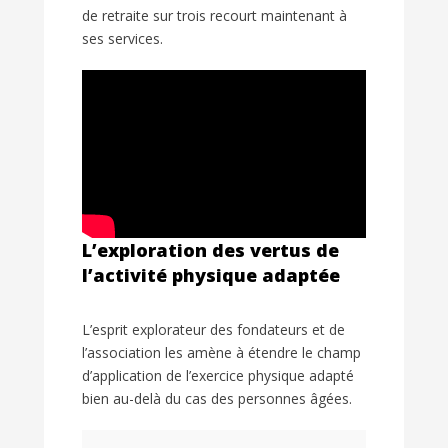
de retraite sur trois recourt maintenant à
ses services.
L’exploration des vertus de
l’activité physique adaptée
L’esprit explorateur des fondateurs et de
l’association les amène à étendre le champ
d’application de l’exercice physique adapté
bien au-delà du cas des personnes âgées.