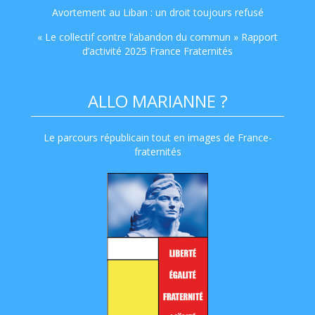
Avortement au Liban : un droit toujours refusé
« Le collectif contre l’abandon du commun » Rapport
d’activité 2025 France Fraternités
ALLO MARIANNE ?
Le parcours républicain tout en images de France-
fraternités