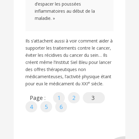
d’espacer les poussées
inflammatoires au début de la
maladie. »
Ils s’attachent aussi à voir comment aider à
supporter les traitements contre le cancer,
éviter les récidives du cancer du sein… Ils
créent même l’Institut Siel Bleu pour lancer
des offres thérapeutiques non
médicamenteuses, l’activité physique étant
e
pour eux le médicament du XXI
siècle.
Page :
1
2
3
4
5
6