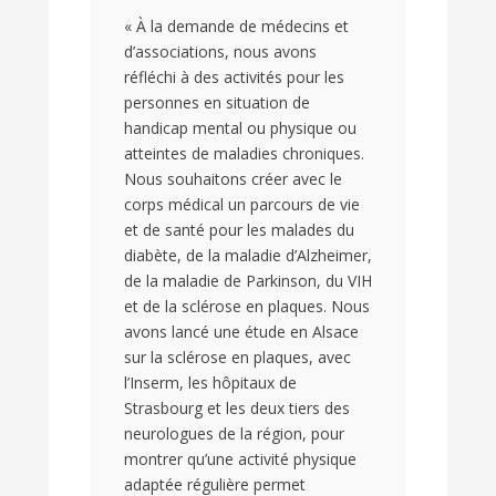
« À la demande de médecins et
d’associations, nous avons
réfléchi à des activités pour les
personnes en situation de
handicap mental ou physique ou
atteintes de maladies chroniques.
Nous souhaitons créer avec le
corps médical un parcours de vie
et de santé pour les malades du
diabète, de la maladie d’Alzheimer,
de la maladie de Parkinson, du VIH
et de la sclérose en plaques. Nous
avons lancé une étude en Alsace
sur la sclérose en plaques, avec
l’Inserm, les hôpitaux de
Strasbourg et les deux tiers des
neurologues de la région, pour
montrer qu’une activité physique
adaptée régulière permet