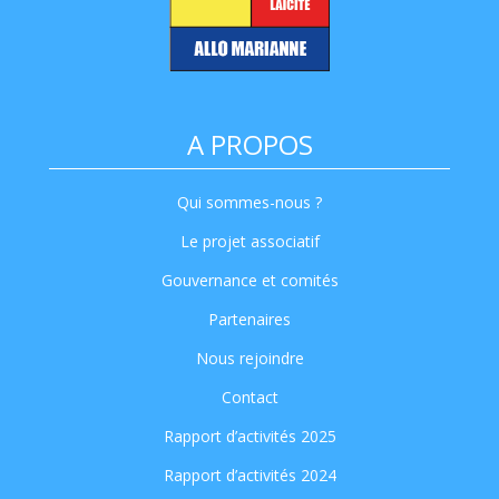
A PROPOS
Qui sommes-nous ?
Le projet associatif
Gouvernance et comités
Partenaires
Nous rejoindre
Contact
Rapport d’activités 2025
Rapport d’activités 2024