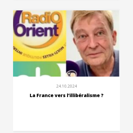
24.10.2024
La France vers l’illibéralisme ?