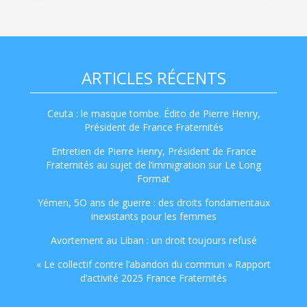
ARTICLES RÉCENTS
Ceuta : le masque tombe. Édito de Pierre Henry,
Président de France Fraternités
Entretien de Pierre Henry, Président de France
Fraternités au sujet de l’immigration sur Le Long
Format
Yémen, 5O ans de guerre : des droits fondamentaux
inexistants pour les femmes
Avortement au Liban : un droit toujours refusé
« Le collectif contre l’abandon du commun » Rapport
d’activité 2025 France Fraternités