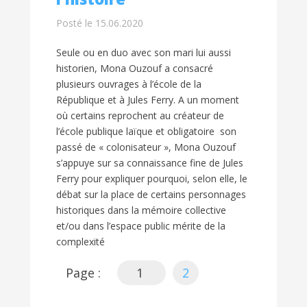
Posté le 15.06.2020
Seule ou en duo avec son mari lui aussi
historien, Mona Ouzouf a consacré
plusieurs ouvrages à l’école de la
République et à Jules Ferry. A un moment
où certains reprochent au créateur de
l’école publique laïque et obligatoire son
passé de « colonisateur », Mona Ouzouf
s’appuye sur sa connaissance fine de Jules
Ferry pour expliquer pourquoi, selon elle, le
débat sur la place de certains personnages
historiques dans la mémoire collective
et/ou dans l’espace public mérite de la
complexité
Page :
1
2