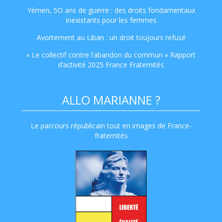
Yémen, 5O ans de guerre : des droits fondamentaux
inexistants pour les femmes
Avortement au Liban : un droit toujours refusé
« Le collectif contre l’abandon du commun » Rapport
d’activité 2025 France Fraternités
ALLO MARIANNE ?
Le parcours républicain tout en images de France-
fraternités