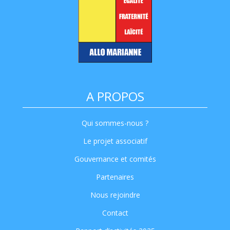
A PROPOS
Qui sommes-nous ?
Le projet associatif
Gouvernance et comités
Partenaires
Nous rejoindre
Contact