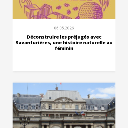
06.05.2026
Déconstruire les préjugés avec
Savanturières, une histoire naturelle au
féminin