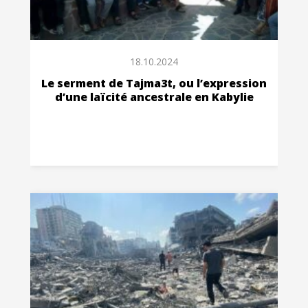
18.10.2024
Le serment de Tajma3t, ou l’expression
d’une laïcité ancestrale en Kabylie