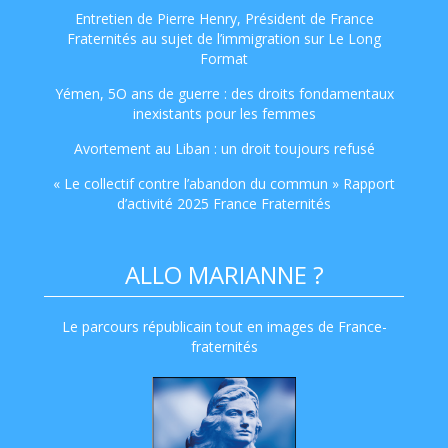
Entretien de Pierre Henry, Président de France
Fraternités au sujet de l’immigration sur Le Long
Format
Yémen, 5O ans de guerre : des droits fondamentaux
inexistants pour les femmes
Avortement au Liban : un droit toujours refusé
« Le collectif contre l’abandon du commun » Rapport
d’activité 2025 France Fraternités
ALLO MARIANNE ?
Le parcours républicain tout en images de France-
fraternités