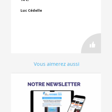
Luc Cédelle
Vous aimerez aussi