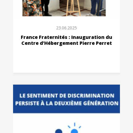
23.06.2025
France Fraternités : Inauguration du
Centre d’Hébergement Pierre Perret