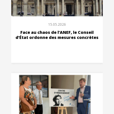
15.05.2026
Face au chaos de l’ANEF, le Conseil
d’État ordonne des mesures concrètes