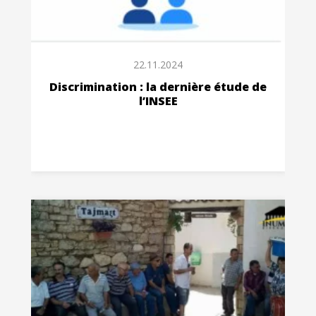
22.11.2024
Discrimination : la dernière étude de
l’INSEE