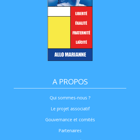
A PROPOS
Qui sommes-nous ?
Le projet associatif
Gouvernance et comités
Partenaires