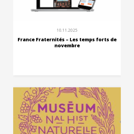
10.11.2025
France Fraternités – Les temps forts de
novembre