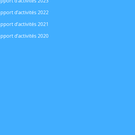
pport d’activités 2023
pport d’activités 2022
pport d’activités 2021
pport d’activités 2020