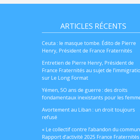
ARTICLES RÉCENTS
Ceuta : le masque tombe. Édito de Pierre
Henry, Président de France Fraternités
Entretien de Pierre Henry, Président de
France Fraternités au sujet de l’immigrati
sur Le Long Format
Yémen, 5O ans de guerre : des droits
fondamentaux inexistants pour les femm
Avortement au Liban : un droit toujours
refusé
« Le collectif contre l’abandon du commun
Rapport d’activité 2025 France Fraternités