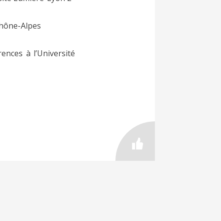
Rhône-Alpes
ences à l’Université