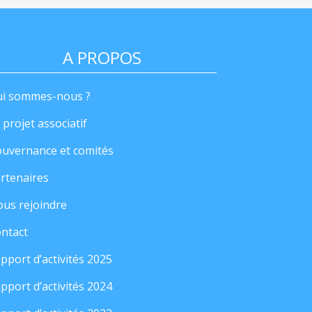
A PROPOS
i sommes-nous ?
 projet associatif
uvernance et comités
rtenaires
us rejoindre
ntact
pport d’activités 2025
pport d’activités 2024