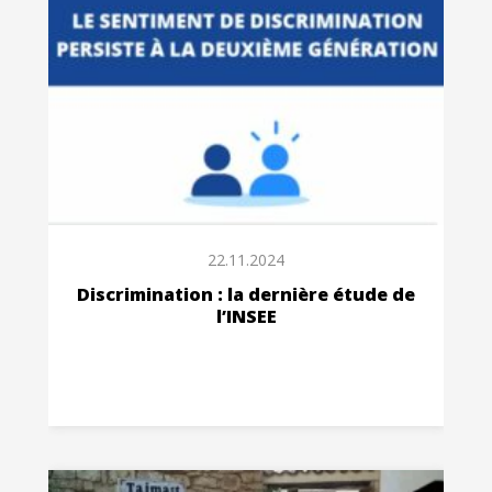
22.11.2024
Discrimination : la dernière étude de
l’INSEE