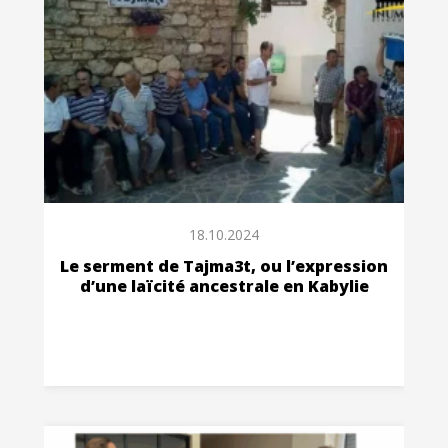
18.10.2024
Le serment de Tajma3t, ou l’expression
d’une laïcité ancestrale en Kabylie