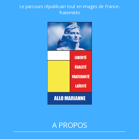
Le parcours républicain tout en images de France-
fraternités
A PROPOS