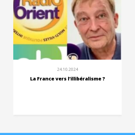
24.10.2024
La France vers l’illibéralisme ?