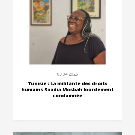
03.04.2026
Tunisie : La militante des droits
humains Saadia Mosbah lourdement
condamnée