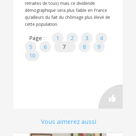
retraites de tous) mais ce dividende
démographique sera plus faible en France
qu’ailleurs du fait du chômage plus élevé de
cette population.
Page :
1
2
3
4
5
6
7
8
9
10
Vous aimerez aussi