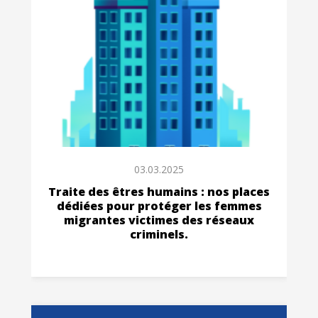
03.03.2025
Traite des êtres humains : nos places
dédiées pour protéger les femmes
migrantes victimes des réseaux
criminels.