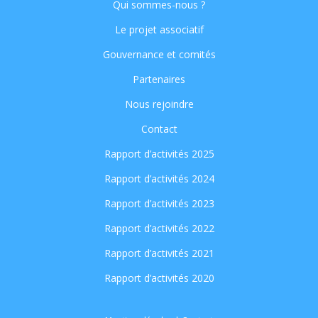
Qui sommes-nous ?
Le projet associatif
Gouvernance et comités
Partenaires
Nous rejoindre
Contact
Rapport d’activités 2025
Rapport d’activités 2024
Rapport d’activités 2023
Rapport d’activités 2022
Rapport d’activités 2021
Rapport d’activités 2020