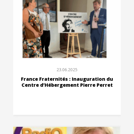
23.06.2025
France Fraternités : Inauguration du
Centre d’Hébergement Pierre Perret