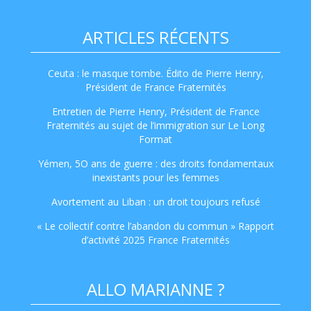
ARTICLES RÉCENTS
Ceuta : le masque tombe. Édito de Pierre Henry,
Président de France Fraternités
Entretien de Pierre Henry, Président de France
Fraternités au sujet de l’immigration sur Le Long
Format
Yémen, 5O ans de guerre : des droits fondamentaux
inexistants pour les femmes
Avortement au Liban : un droit toujours refusé
« Le collectif contre l’abandon du commun » Rapport
d’activité 2025 France Fraternités
ALLO MARIANNE ?