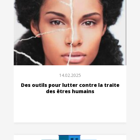
14.02.2025
Des outils pour lutter contre la traite
des êtres humains