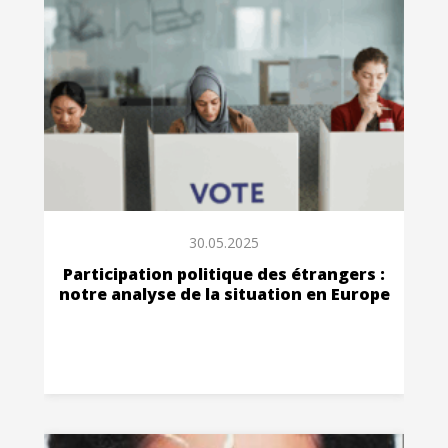
30.05.2025
Participation politique des étrangers :
notre analyse de la situation en Europe