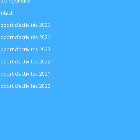
us rejoindre
ntact
pport d’activités 2025
pport d’activités 2024
pport d’activités 2023
pport d’activités 2022
pport d’activités 2021
pport d’activités 2020