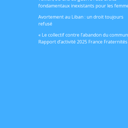
fondamentaux inexistants pour les femm
Avortement au Liban : un droit toujours
refusé
« Le collectif contre l’abandon du commun
Rapport d’activité 2025 France Fraternités