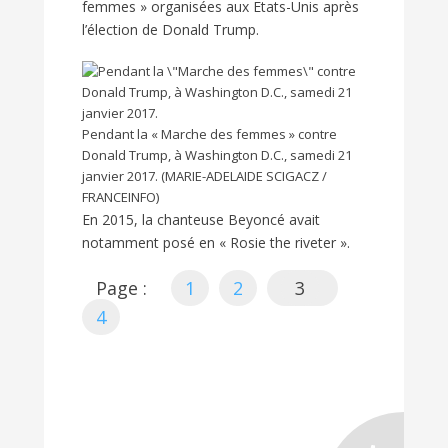
femmes » organisées aux Etats-Unis après
l’élection de Donald Trump.
Pendant la « Marche des femmes » contre
Donald Trump, à Washington D.C., samedi 21
janvier 2017. (MARIE-ADELAIDE SCIGACZ /
FRANCEINFO)
En 2015, la chanteuse Beyoncé avait
notamment posé en « Rosie the riveter ».
Page :
1
2
3
4