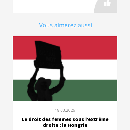
Vous aimerez aussi
18.03.2026
Le droit des femmes sous l’extrême
droite : la Hongrie