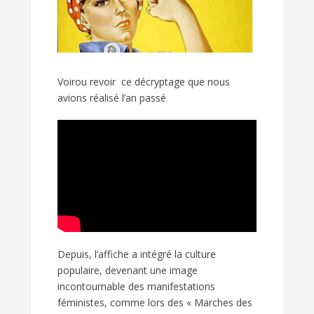
Voirou revoir ce décryptage que nous
avions réalisé l’an passé
Depuis, l’affiche a intégré la culture
populaire, devenant une image
incontournable des manifestations
féministes, comme lors des « Marches des