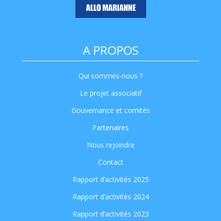
A PROPOS
Qui sommes-nous ?
Le projet associatif
Gouvernance et comités
Partenaires
Nous rejoindre
Contact
Rapport d’activités 2025
Rapport d’activités 2024
Rapport d’activités 2023