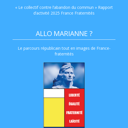
« Le collectif contre l’abandon du commun » Rapport
d’activité 2025 France Fraternités
ALLO MARIANNE ?
Le parcours républicain tout en images de France-
fraternités