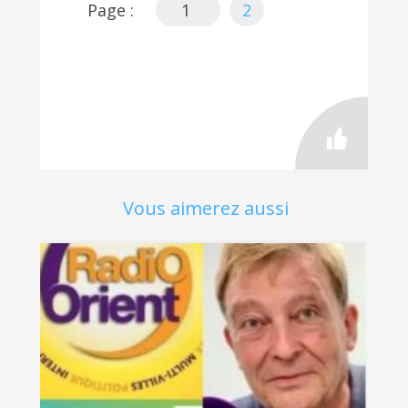
Page :
1
2
Vous aimerez aussi