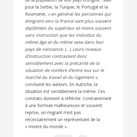
pour la Serbie, la Turquie, le Portugal et la
Roumanie,
« en général les personnes qui
émigrent vers la France sont plus souvent
diplômées du supérieur et moins souvent
sans instruction que les individus du
même âge et du même sexe dans leur
pays de naissance.
(…)
Leurs niveaux
d’instruction contrastent donc
sensiblement avec la précarité de la
situation de nombre d’entre eux sur le
marché du travail et du logement »
,
concluent les auteurs. En Autriche, la
situation est sensiblement la même. Ces
constats donnent à réfléchir. Contrairement
à une formule malheureuse et souvent
reprise, un migrant n’est pas
nécessairement un représentant de la
« misère du monde ».