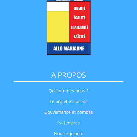
A PROPOS
Qui sommes-nous ?
Le projet associatif
Gouvernance et comités
Partenaires
Nous rejoindre