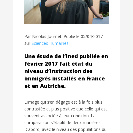
Par Nicolas Journet. Publié le
05/04/2017
sur
Sciences Humaines
.
Une étude de l’Ined publiée en
février 2017 fait état du
niveau d’instruction des
immigrés installés en France
et en Autriche.
L’image qui s’en dégage est à la fois plus
contrastée et plus positive que celle qui est
souvent associée à leur condition. La
comparaison s’établit de deux manières.
D’abord, avec le niveau des populations du