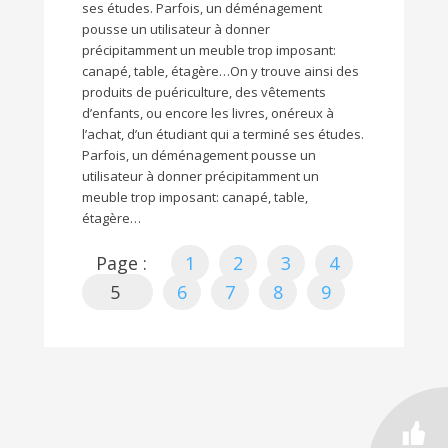
ses études. Parfois, un déménagement
pousse un utilisateur à donner
précipitamment un meuble trop imposant:
canapé, table, étagère…On y trouve ainsi des
produits de puériculture, des vêtements
d’enfants, ou encore les livres, onéreux à
l’achat, d’un étudiant qui a terminé ses études.
Parfois, un déménagement pousse un
utilisateur à donner précipitamment un
meuble trop imposant: canapé, table,
étagère…
Page :
1
2
3
4
5
6
7
8
9