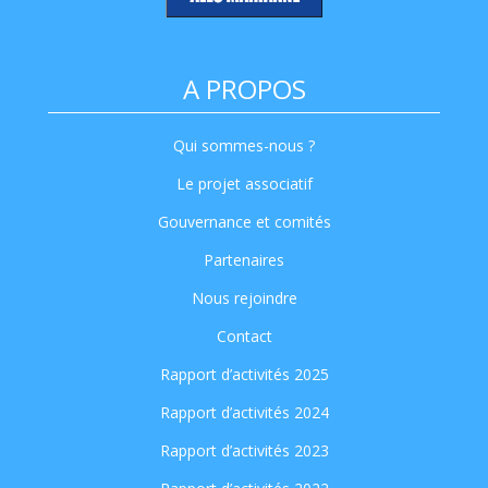
A PROPOS
Qui sommes-nous ?
Le projet associatif
Gouvernance et comités
Partenaires
Nous rejoindre
Contact
Rapport d’activités 2025
Rapport d’activités 2024
Rapport d’activités 2023