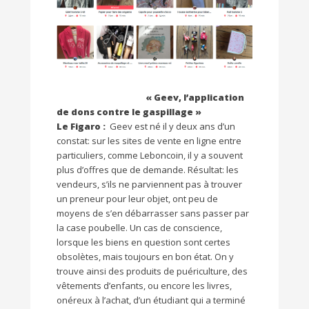
« Geev, l’application
de dons contre le gaspillage »
Le Figaro :
Geev est né il y deux ans d’un
constat: sur les sites de vente en ligne entre
particuliers, comme Leboncoin, il y a souvent
plus d’offres que de demande. Résultat: les
vendeurs, s’ils ne parviennent pas à trouver
un preneur pour leur objet, ont peu de
moyens de s’en débarrasser sans passer par
la case poubelle. Un cas de conscience,
lorsque les biens en question sont certes
obsolètes, mais toujours en bon état. On y
trouve ainsi des produits de puériculture, des
vêtements d’enfants, ou encore les livres,
onéreux à l’achat, d’un étudiant qui a terminé