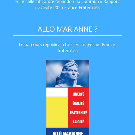
« Le collectif contre l’abandon du commun » Rapport
d’activité 2025 France Fraternités
ALLO MARIANNE ?
Le parcours républicain tout en images de France-
fraternités