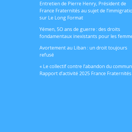
Entretien de Pierre Henry, Président de
France Fraternités au sujet de l’immigrati
sur Le Long Format
Yémen, 5O ans de guerre : des droits
fondamentaux inexistants pour les femm
Avortement au Liban : un droit toujours
refusé
« Le collectif contre l’abandon du commun
Rapport d’activité 2025 France Fraternités