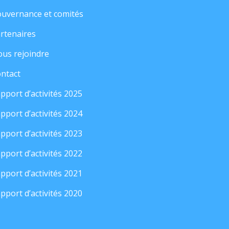
uvernance et comités
rtenaires
us rejoindre
ntact
pport d’activités 2025
pport d’activités 2024
pport d’activités 2023
pport d’activités 2022
pport d’activités 2021
pport d’activités 2020