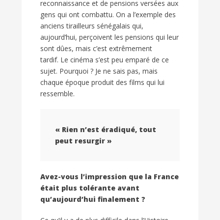
reconnaissance et de pensions versées aux
gens qui ont combattu. On a l’exemple des
anciens tirailleurs sénégalais qui,
aujourd’hui, perçoivent les pensions qui leur
sont dûes, mais c’est extrêmement
tardif. Le cinéma s’est peu emparé de ce
sujet. Pourquoi ? Je ne sais pas, mais
chaque époque produit des films qui lui
ressemble.
« Rien n’est éradiqué, tout
peut resurgir »
Avez-vous l’impression que la France
était plus tolérante avant
qu’aujourd’hui finalement ?