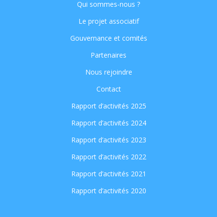
Qui sommes-nous ?
Le projet associatif
Gouvernance et comités
Partenaires
Nous rejoindre
Contact
Rapport d’activités 2025
Rapport d’activités 2024
Rapport d’activités 2023
Rapport d’activités 2022
Rapport d’activités 2021
Rapport d’activités 2020