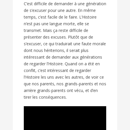
C’est difficile de demander à une génération
de s’excuser pour une autre. En même
temps, c’est facile de le faire. L’Histoire
n’est pas une langue morte, elle se
transmet. Mais ça reste difficile de
présenter des excuses. Plutôt que de
s’excuser, ce qui traduirait une faute morale
dont nous hériterions, il serait plus
intéressant de demander aux générations
de regarder l’Histoire. Quand on a été en
conflit, c’est intéressant de regarder
l’Histoire les uns avec les autres, de voir ce
que nos parents, nos grands-parents et nos
arrière grands-parents ont vécu, et d’en
tirer les conséquences.