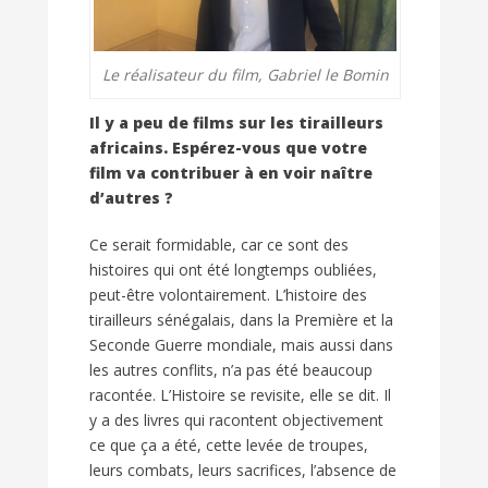
Le réalisateur du film, Gabriel le Bomin
Il y a peu de films sur les tirailleurs
africains. Espérez-vous que votre
film va contribuer à en voir naître
d’autres ?
Ce serait formidable, car ce sont des
histoires qui ont été longtemps oubliées,
peut-être volontairement. L’histoire des
tirailleurs sénégalais, dans la Première et la
Seconde Guerre mondiale, mais aussi dans
les autres conflits, n’a pas été beaucoup
racontée. L’Histoire se revisite, elle se dit. Il
y a des livres qui racontent objectivement
ce que ça a été, cette levée de troupes,
leurs combats, leurs sacrifices, l’absence de