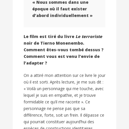
« Nous sommes dans une
époque où il faut exister
d’abord individuellement »
Le film est tiré du livre
Le terroriste
noir de Tierno Monenembo.
Comment êtes-vous tombé dessus ?
Comment vous est venu l’envie de
l’adapter ?
On a attiré mon attention sur ce livre le jour
où il est sorti. Après lecture, je me suis dit :
« Voilà un personnage qui me touche, avec
lequel je suis en empathie, et je trouve
formidable ce qu’il me raconte ». Ce
personnage ne pense pas que sa
différence, forte, soit un frein. Il dépasse ce
qui pourrait constituer aujourd’hui des
espèces de constructions identitaires