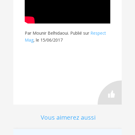
Par
Mounir Belhidaoui.
Publié sur
Respect
Mag
, le 15/06/2017
Vous aimerez aussi