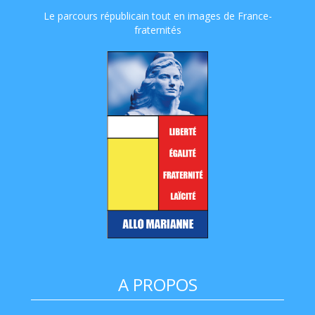
Le parcours républicain tout en images de France-
fraternités
A PROPOS