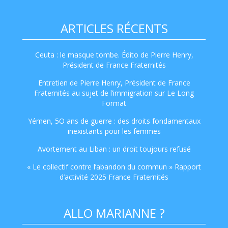
ARTICLES RÉCENTS
Ceuta : le masque tombe. Édito de Pierre Henry,
Président de France Fraternités
Entretien de Pierre Henry, Président de France
Fraternités au sujet de l’immigration sur Le Long
Format
Yémen, 5O ans de guerre : des droits fondamentaux
inexistants pour les femmes
Avortement au Liban : un droit toujours refusé
« Le collectif contre l’abandon du commun » Rapport
d’activité 2025 France Fraternités
ALLO MARIANNE ?