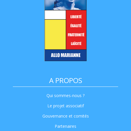
A PROPOS
Qui sommes-nous ?
Le projet associatif
Gouvernance et comités
Partenaires