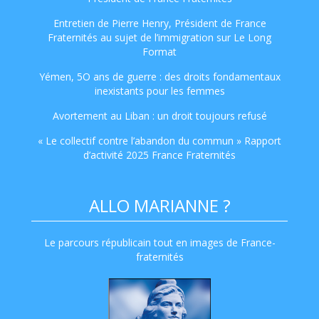
Entretien de Pierre Henry, Président de France
Fraternités au sujet de l’immigration sur Le Long
Format
Yémen, 5O ans de guerre : des droits fondamentaux
inexistants pour les femmes
Avortement au Liban : un droit toujours refusé
« Le collectif contre l’abandon du commun » Rapport
d’activité 2025 France Fraternités
ALLO MARIANNE ?
Le parcours républicain tout en images de France-
fraternités