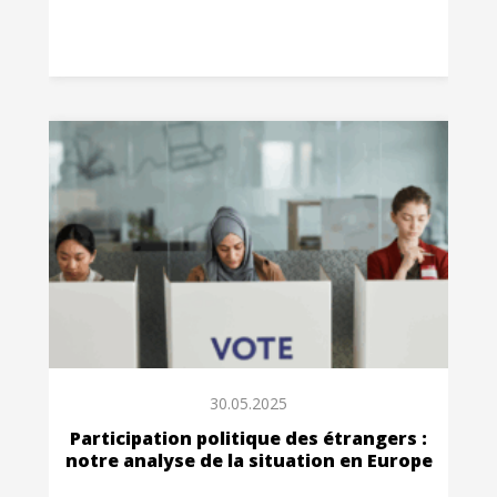
30.05.2025
Participation politique des étrangers :
notre analyse de la situation en Europe