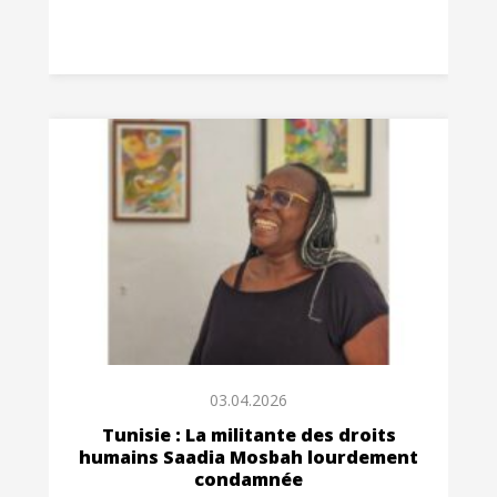
03.04.2026
Tunisie : La militante des droits
humains Saadia Mosbah lourdement
condamnée