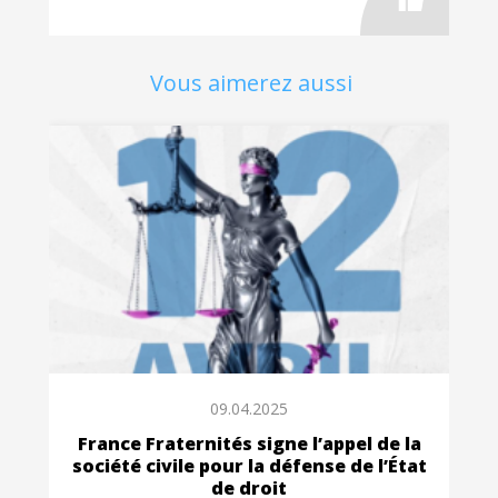
Vous aimerez aussi
09.04.2025
France Fraternités signe l’appel de la
société civile pour la défense de l’État
de droit