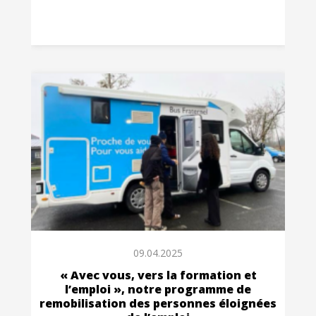
09.04.2025
« Avec vous, vers la formation et
l’emploi », notre programme de
remobilisation des personnes éloignées