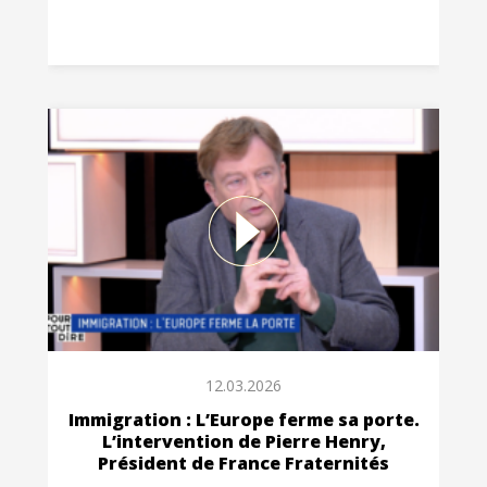
12.03.2026
Immigration : L’Europe ferme sa porte.
L’intervention de Pierre Henry,
Président de France Fraternités