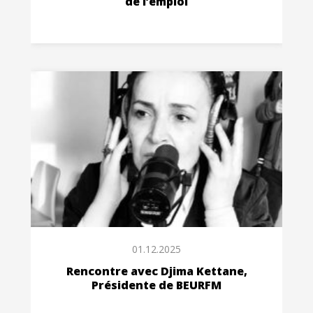
de l’emploi
01.12.2025
Rencontre avec Djima Kettane,
Présidente de BEURFM