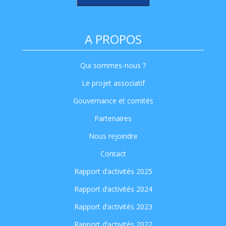
A PROPOS
Qui sommes-nous ?
Le projet associatif
Gouvernance et comités
Partenaires
Nous rejoindre
Contact
Rapport d’activités 2025
Rapport d’activités 2024
Rapport d’activités 2023
Rapport d’activités 2022