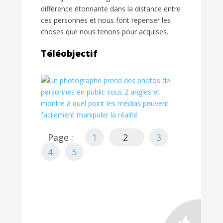
différence étonnante dans la distance entre
ces personnes et nous font repenser les
choses que nous tenons pour acquises.
Téléobjectif
Page :
1
2
3
4
5