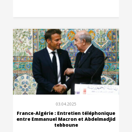
03.04.2025
France-Algérie : Entretien téléphonique
entre Emmanuel Macron et Abdelmadjid
tebboune