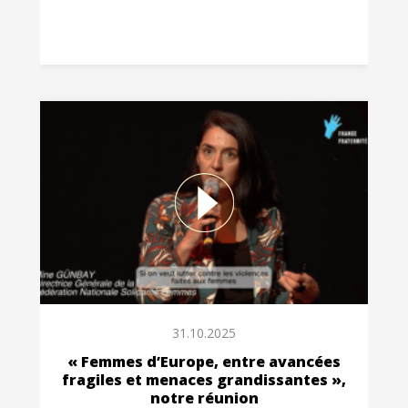
31.10.2025
« Femmes d’Europe, entre avancées
fragiles et menaces grandissantes »,
notre réunion