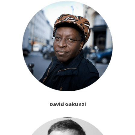
David Gakunzi