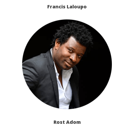
Francis Laloupo
Rost Adom