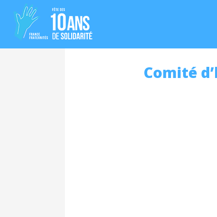
Comité d