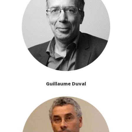
Guillaume Duval