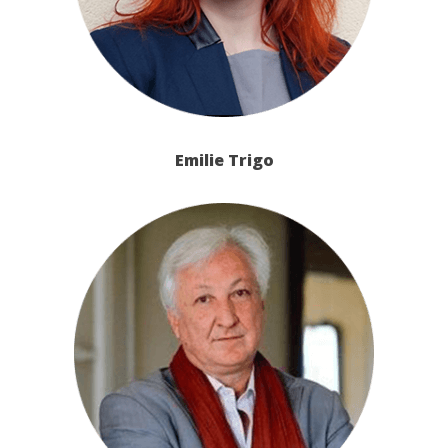
Emilie Trigo