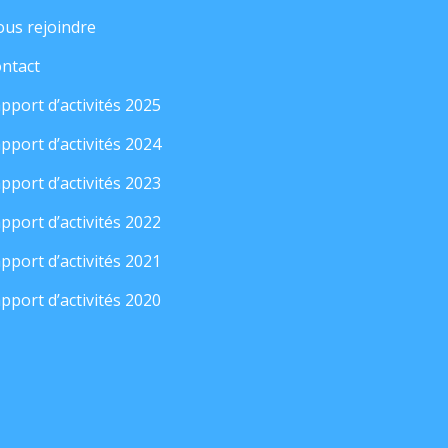
us rejoindre
ntact
pport d’activités 2025
pport d’activités 2024
pport d’activités 2023
pport d’activités 2022
pport d’activités 2021
pport d’activités 2020