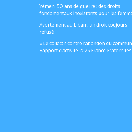
Yémen, 5O ans de guerre : des droits
fondamentaux inexistants pour les femm
Avortement au Liban : un droit toujours
refusé
« Le collectif contre l’abandon du commun
Rapport d’activité 2025 France Fraternités