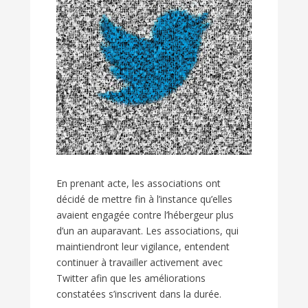
En prenant acte, les associations ont
décidé de mettre fin à l’instance qu’elles
avaient engagée contre l’hébergeur plus
d’un an auparavant. Les associations, qui
maintiendront leur vigilance, entendent
continuer à travailler activement avec
Twitter afin que les améliorations
constatées s’inscrivent dans la durée.