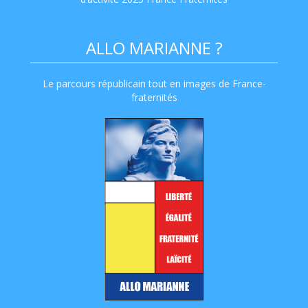
ALLO MARIANNE ?
Le parcours républicain tout en images de France-
fraternités