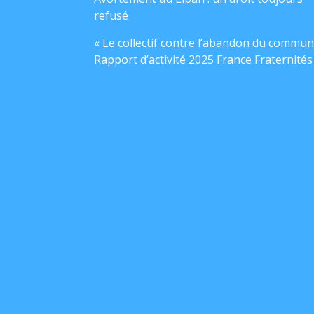
refusé
« Le collectif contre l’abandon du commun
Rapport d’activité 2025 France Fraternités