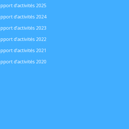
pport d’activités 2025
pport d’activités 2024
pport d’activités 2023
pport d’activités 2022
pport d’activités 2021
pport d’activités 2020