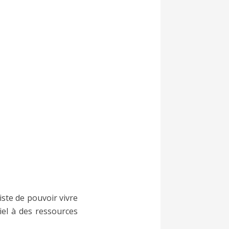
iste de pouvoir vivre
tiel à des ressources