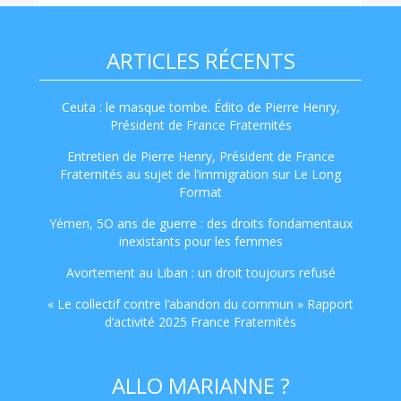
ARTICLES RÉCENTS
Ceuta : le masque tombe. Édito de Pierre Henry,
Président de France Fraternités
Entretien de Pierre Henry, Président de France
Fraternités au sujet de l’immigration sur Le Long
Format
Yémen, 5O ans de guerre : des droits fondamentaux
inexistants pour les femmes
Avortement au Liban : un droit toujours refusé
« Le collectif contre l’abandon du commun » Rapport
d’activité 2025 France Fraternités
ALLO MARIANNE ?