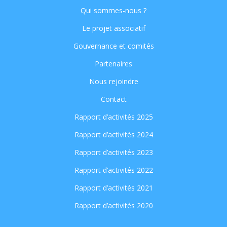
Qui sommes-nous ?
Le projet associatif
Gouvernance et comités
Partenaires
Nous rejoindre
Contact
Rapport d’activités 2025
Rapport d’activités 2024
Rapport d’activités 2023
Rapport d’activités 2022
Rapport d’activités 2021
Rapport d’activités 2020