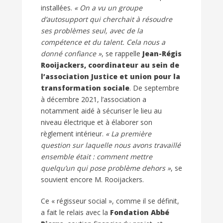
installées.
« On a vu un groupe
d’autosupport qui cherchait à résoudre
ses problèmes seul, avec de la
compétence et du talent. Cela nous a
donné confiance »
, se rappelle
Jean-Régis
Rooijackers, coordinateur au sein de
l’association Justice et union pour la
transformation sociale
. De septembre
à décembre 2021, l’association a
notamment aidé à sécuriser le lieu au
niveau électrique et à élaborer son
règlement intérieur.
« La première
question sur laquelle nous avons travaillé
ensemble était : comment mettre
quelqu’un qui pose problème dehors »
, se
souvient encore M. Rooijackers.
Ce « régisseur social », comme il se définit,
a fait le relais avec la
Fondation Abbé