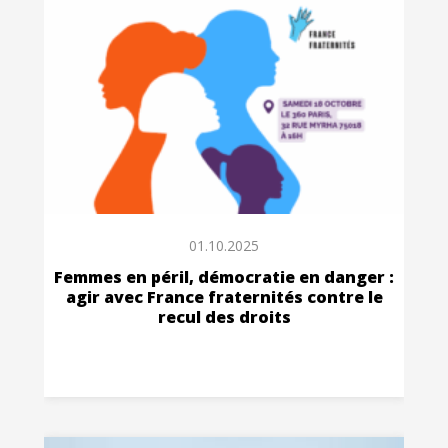
01.10.2025
Femmes en péril, démocratie en danger :
agir avec France fraternités contre le
recul des droits