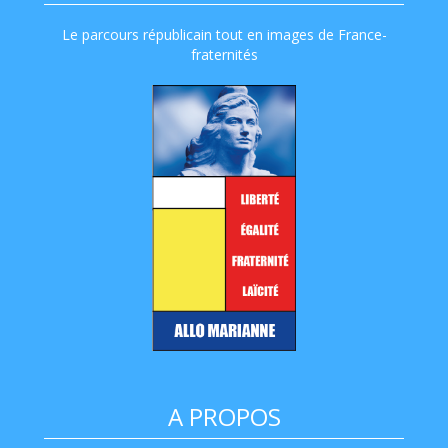
Le parcours républicain tout en images de France-
fraternités
A PROPOS