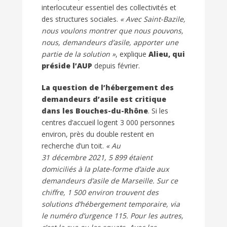
interlocuteur essentiel des collectivités et
des structures sociales.
« Avec Saint-Bazile,
nous voulons montrer que nous pouvons,
nous, demandeurs d’asile, apporter une
partie de la solution »
, explique
Alieu, qui
préside l’AUP
depuis février.
La question de l’hébergement des
demandeurs d’asile est critique
dans les Bouches-du-Rhône
. Si les
centres d’accueil logent 3 000 personnes
environ, près du double restent en
recherche d’un toit.
« Au
31 décembre 2021, 5 899 étaient
domiciliés à la plate-forme d’aide aux
demandeurs d’asile de Marseille. Sur ce
chiffre, 1 500 environ trouvent des
solutions d’hébergement temporaire, via
le numéro d’urgence 115. Pour les autres,