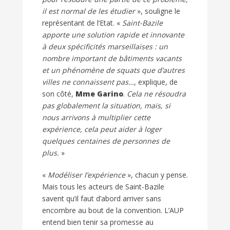
il est normal de les étudier
», souligne le
représentant de l’Etat. «
Saint-Bazile
apporte une solution rapide et innovante
à deux spécificités marseillaises : un
nombre important de bâtiments vacants
et un phénomène de squats que d’autres
villes ne connaissent pas…
, explique, de
son côté,
Mme Garino
.
Cela ne résoudra
pas globalement la situation, mais, si
nous arrivons à multiplier cette
expérience, cela peut aider à loger
quelques centaines de personnes de
plus.
»
«
Modéliser l’expérience
», chacun y pense.
Mais tous les acteurs de Saint-Bazile
savent qu’il faut d’abord arriver sans
encombre au bout de la convention. L’AUP
entend bien tenir sa promesse au