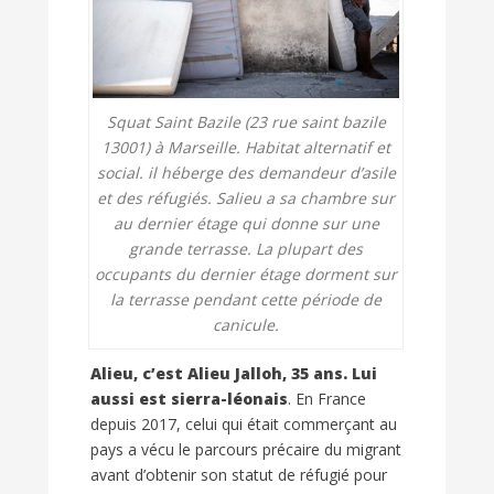
Squat Saint Bazile (23 rue saint bazile
13001) à Marseille. Habitat alternatif et
social. il héberge des demandeur d’asile
et des réfugiés. Salieu a sa chambre sur
au dernier étage qui donne sur une
grande terrasse. La plupart des
occupants du dernier étage dorment sur
la terrasse pendant cette période de
canicule
.
Alieu, c’est Alieu Jalloh, 35 ans. Lui
aussi est sierra-léonais
. En France
depuis 2017, celui qui était commerçant au
pays a vécu le parcours précaire du migrant
avant d’obtenir son statut de réfugié pour