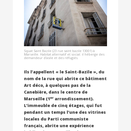
Squat Saint Bazile (23 rue saint bazile 13001) à
Marseille. Habitat alternatif et social. il héberge des
demandeur d'asile et des réfugiés.
Ils l’appellent « le Saint-Bazile », du
nom de la rue qui abrite ce bâtiment
Art déco, à quelques pas de la
Canebière, dans le centre de
er
Marseille (1
arrondissement).
L’immeuble de cinq étages, qui fut
pendant un temps l’une des vitrines
locales du Parti communiste
français, abrite une expérience