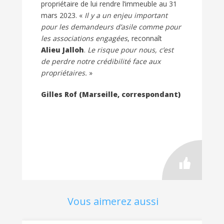
propriétaire de lui rendre l’immeuble au 31
mars 2023. «
Il y a un enjeu important
pour les demandeurs d’asile comme pour
les associations engagées
, reconnaît
Alieu Jalloh
.
Le risque pour nous, c’est
de perdre notre crédibilité face aux
propriétaires.
»
Gilles Rof (Marseille, correspondant)
Vous aimerez aussi