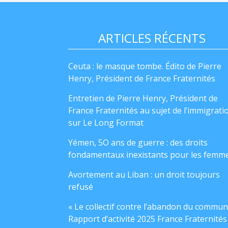
ARTICLES RÉCENTS
Ceuta : le masque tombe. Édito de Pierre
Henry, Président de France Fraternités
Entretien de Pierre Henry, Président de
France Fraternités au sujet de l’immigrati
sur Le Long Format
Yémen, 5O ans de guerre : des droits
fondamentaux inexistants pour les femm
Avortement au Liban : un droit toujours
refusé
« Le collectif contre l’abandon du commun
Rapport d’activité 2025 France Fraternités