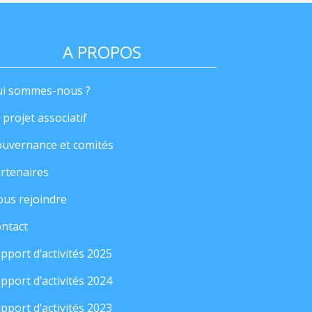
A PROPOS
i sommes-nous ?
 projet associatif
uvernance et comités
rtenaires
us rejoindre
ntact
pport d’activités 2025
pport d’activités 2024
pport d’activités 2023