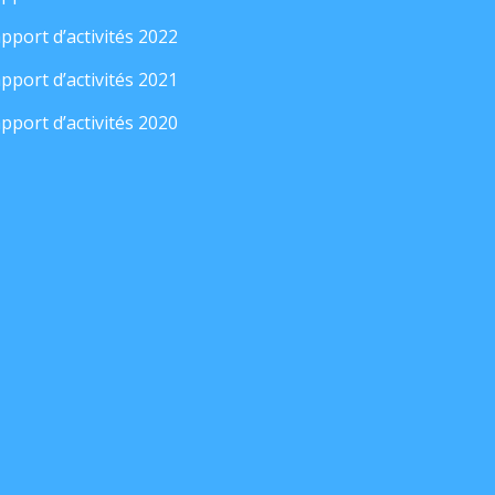
pport d’activités 2022
pport d’activités 2021
pport d’activités 2020