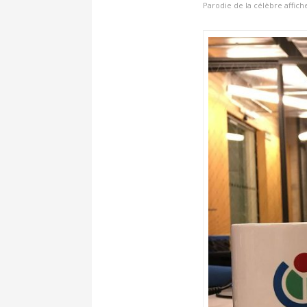
Parodie de la célèbre affic