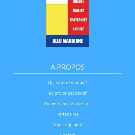
A PROPOS
Qui sommes-nous ?
Le projet associatif
Gouvernance et comités
Partenaires
Nous rejoindre