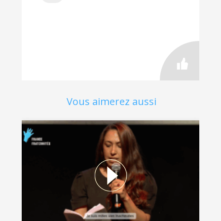
Vous aimerez aussi