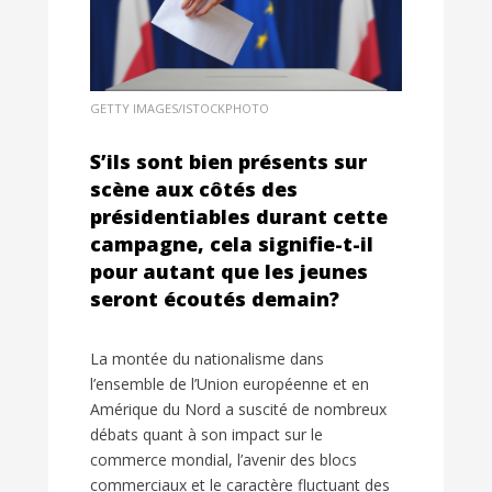
GETTY IMAGES/ISTOCKPHOTO
S’ils sont bien présents sur
scène aux côtés des
présidentiables durant cette
campagne, cela signifie-t-il
pour autant que les jeunes
seront écoutés demain?
La montée du nationalisme dans
l’ensemble de l’Union européenne et en
Amérique du Nord a suscité de nombreux
débats quant à son impact sur le
commerce mondial, l’avenir des blocs
commerciaux et le caractère fluctuant des