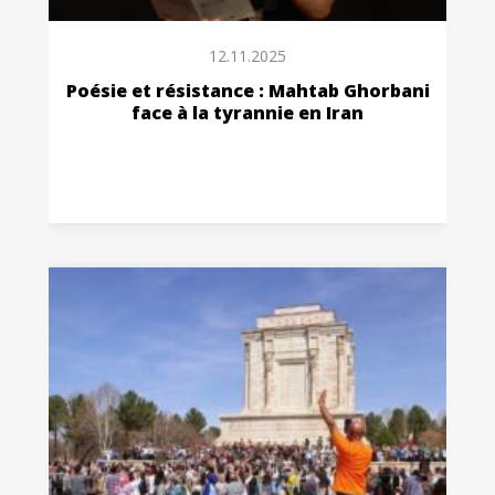
12.11.2025
Poésie et résistance : Mahtab Ghorbani
face à la tyrannie en Iran