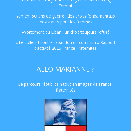
Format
Yémen, 5O ans de guerre : des droits fondamentaux
inexistants pour les femmes
Avortement au Liban : un droit toujours refusé
« Le collectif contre l’abandon du commun » Rapport
d’activité 2025 France Fraternités
ALLO MARIANNE ?
Le parcours républicain tout en images de France-
fraternités