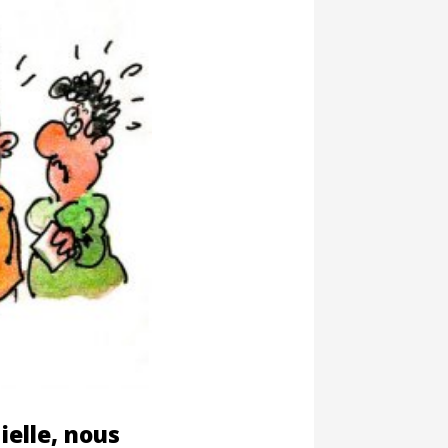
ielle, nous