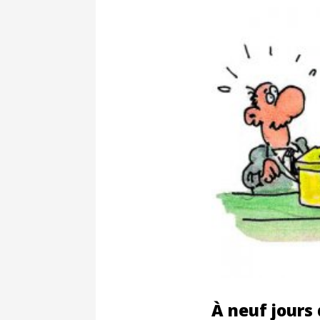
À neuf jours 