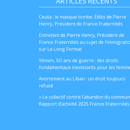
ARTICLES RÉCENTS
Ceuta : le masque tombe. Édito de Pierre
Henry, Président de France Fraternités
Entretien de Pierre Henry, Président de
France Fraternités au sujet de l’immigrati
sur Le Long Format
Yémen, 5O ans de guerre : des droits
fondamentaux inexistants pour les femm
Avortement au Liban : un droit toujours
refusé
« Le collectif contre l’abandon du commun
Rapport d’activité 2025 France Fraternités