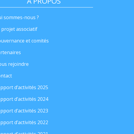
A PROPOS
i sommes-nous ?
 projet associatif
uvernance et comités
rtenaires
us rejoindre
ntact
pport d’activités 2025
pport d’activités 2024
pport d’activités 2023
pport d’activités 2022