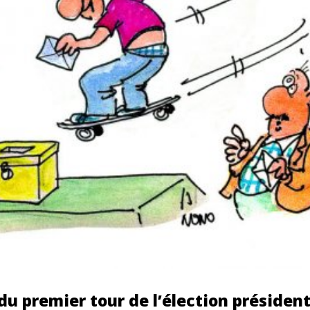
du premier tour de l’élection président