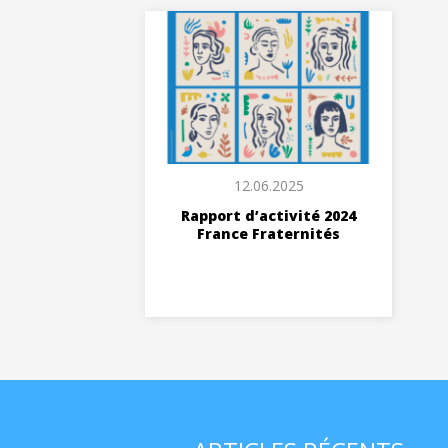
12.06.2025
Rapport d’activité 2024
France Fraternités