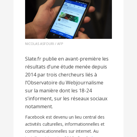
NICOLAS ASFOURI / AFP
Slate.fr publie en avant-première les
résultats d’une étude menée depuis
2014 par trois chercheurs liés à
l’Observatoire du Webjournalisme
sur la manière dont les 18-24
s’informent, sur les réseaux sociaux
notamment.
Facebook est devenu un lieu central des
activités culturelles, informationnelles et
communicationnelles sur internet. Au