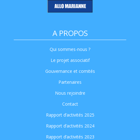
A PROPOS
Qui sommes-nous ?
Le projet associatif
Gouvernance et comités
Partenaires
Nous rejoindre
Contact
Rapport d’activités 2025
Rapport d’activités 2024
Rapport d’activités 2023