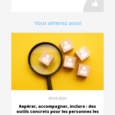
Vous aimerez aussi
09.04.2025
Repérer, accompagner, inclure : des
outils concrets pour les personnes les