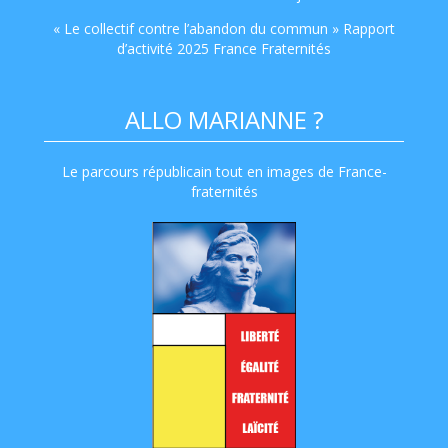
« Le collectif contre l’abandon du commun » Rapport
d’activité 2025 France Fraternités
ALLO MARIANNE ?
Le parcours républicain tout en images de France-
fraternités