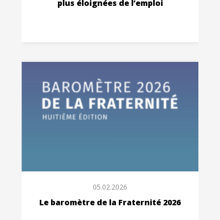
plus éloignées de l’emploi
05.02.2026
Le baromètre de la Fraternité 2026