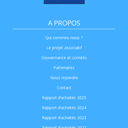
A PROPOS
Qui sommes-nous ?
Le projet associatif
Gouvernance et comités
Partenaires
Nous rejoindre
Contact
Rapport d’activités 2025
Rapport d’activités 2024
Rapport d’activités 2023
Rapport d’activités 2022