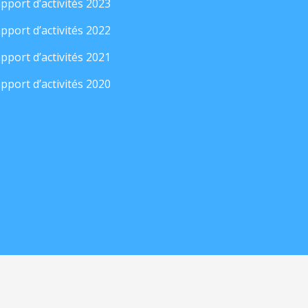
pport d’activités 2023
pport d’activités 2022
pport d’activités 2021
pport d’activités 2020