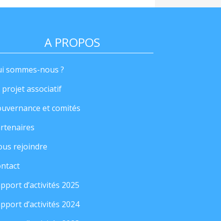
A PROPOS
i sommes-nous ?
 projet associatif
uvernance et comités
rtenaires
us rejoindre
ntact
pport d’activités 2025
pport d’activités 2024