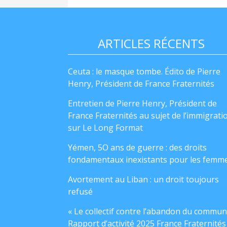
ARTICLES RÉCENTS
Ceuta : le masque tombe. Édito de Pierre
Henry, Président de France Fraternités
Entretien de Pierre Henry, Président de
France Fraternités au sujet de l’immigrati
sur Le Long Format
Yémen, 5O ans de guerre : des droits
fondamentaux inexistants pour les femm
Avortement au Liban : un droit toujours
refusé
« Le collectif contre l’abandon du commun
Rapport d’activité 2025 France Fraternités