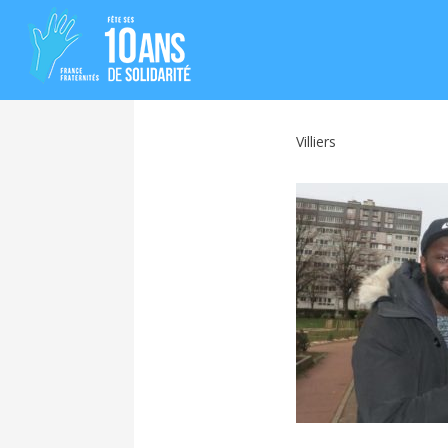
Villiers