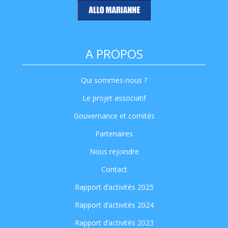
A PROPOS
Qui sommes-nous ?
Le projet associatif
Gouvernance et comités
Partenaires
Nous rejoindre
Contact
Rapport d’activités 2025
Rapport d’activités 2024
Rapport d’activités 2023