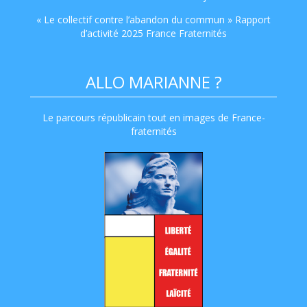
« Le collectif contre l’abandon du commun » Rapport
d’activité 2025 France Fraternités
ALLO MARIANNE ?
Le parcours républicain tout en images de France-
fraternités