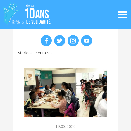
stocks alimentaires
19.03.2020