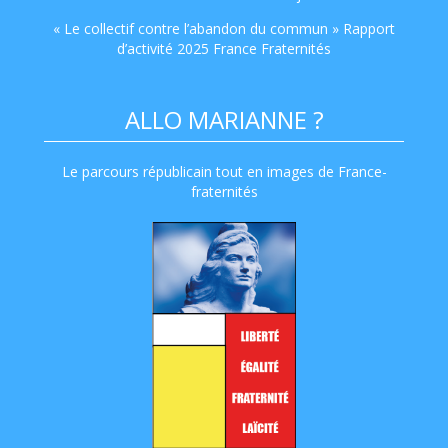
« Le collectif contre l’abandon du commun » Rapport
d’activité 2025 France Fraternités
ALLO MARIANNE ?
Le parcours républicain tout en images de France-
fraternités