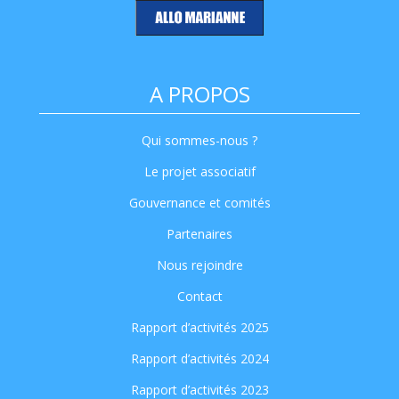
A PROPOS
Qui sommes-nous ?
Le projet associatif
Gouvernance et comités
Partenaires
Nous rejoindre
Contact
Rapport d’activités 2025
Rapport d’activités 2024
Rapport d’activités 2023