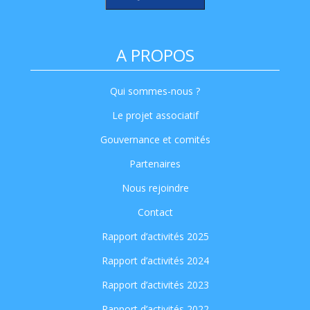
A PROPOS
Qui sommes-nous ?
Le projet associatif
Gouvernance et comités
Partenaires
Nous rejoindre
Contact
Rapport d’activités 2025
Rapport d’activités 2024
Rapport d’activités 2023
Rapport d’activités 2022