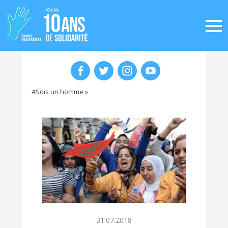
#Sois un homme »
31.07.2018