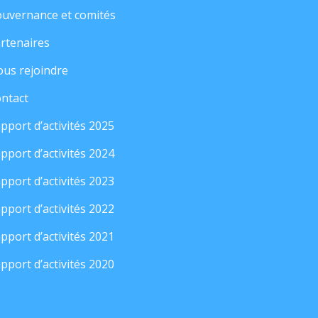
uvernance et comités
rtenaires
us rejoindre
ntact
pport d’activités 2025
pport d’activités 2024
pport d’activités 2023
pport d’activités 2022
pport d’activités 2021
pport d’activités 2020