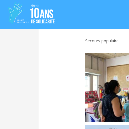
Secours populaire