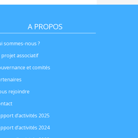
A PROPOS
i sommes-nous ?
 projet associatif
uvernance et comités
rtenaires
us rejoindre
ntact
pport d’activités 2025
pport d’activités 2024