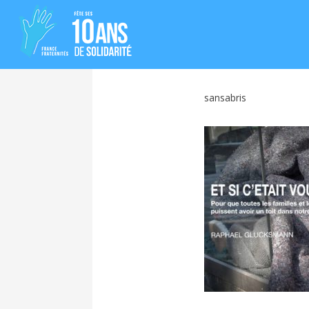
sansabris