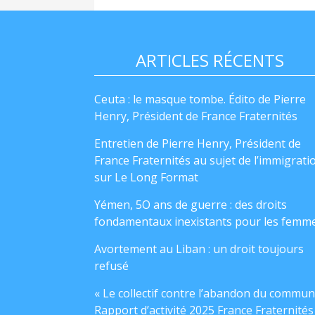
ARTICLES RÉCENTS
Ceuta : le masque tombe. Édito de Pierre
Henry, Président de France Fraternités
Entretien de Pierre Henry, Président de
France Fraternités au sujet de l’immigrati
sur Le Long Format
Yémen, 5O ans de guerre : des droits
fondamentaux inexistants pour les femm
Avortement au Liban : un droit toujours
refusé
« Le collectif contre l’abandon du commun
Rapport d’activité 2025 France Fraternités