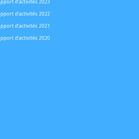
pport d’activités 2023
pport d’activités 2022
pport d’activités 2021
pport d’activités 2020