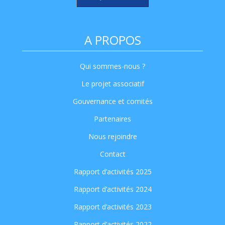
A PROPOS
Qui sommes-nous ?
Le projet associatif
Gouvernance et comités
Partenaires
Nous rejoindre
Contact
Rapport d’activités 2025
Rapport d’activités 2024
Rapport d’activités 2023
Rapport d’activités 2022