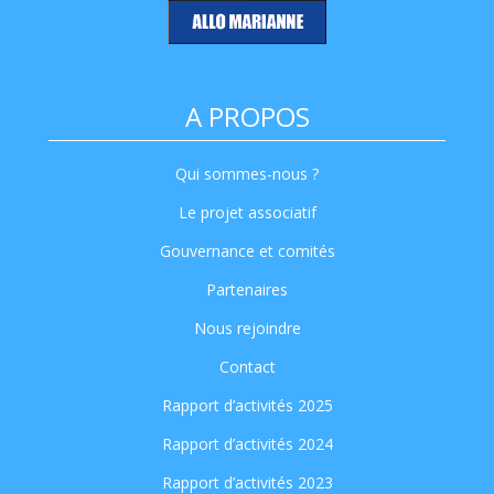
A PROPOS
Qui sommes-nous ?
Le projet associatif
Gouvernance et comités
Partenaires
Nous rejoindre
Contact
Rapport d’activités 2025
Rapport d’activités 2024
Rapport d’activités 2023