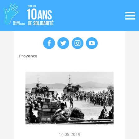
Provence
14.08.2019