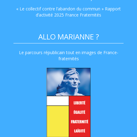
« Le collectif contre l’abandon du commun » Rapport
d’activité 2025 France Fraternités
ALLO MARIANNE ?
Le parcours républicain tout en images de France-
fraternités