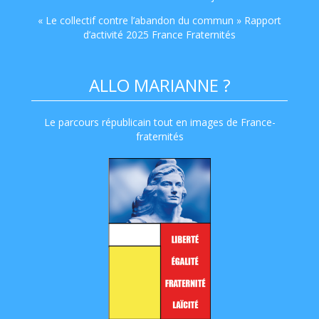
« Le collectif contre l’abandon du commun » Rapport
d’activité 2025 France Fraternités
ALLO MARIANNE ?
Le parcours républicain tout en images de France-
fraternités