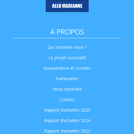
A PROPOS
Qui sommes-nous ?
Le projet associatif
Gouvernance et comités
Partenaires
Nous rejoindre
Contact
Rapport d’activités 2025
Rapport d’activités 2024
Rapport d’activités 2023