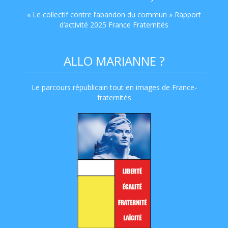
« Le collectif contre l’abandon du commun » Rapport
d’activité 2025 France Fraternités
ALLO MARIANNE ?
Le parcours républicain tout en images de France-
fraternités