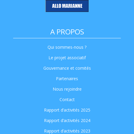
A PROPOS
Qui sommes-nous ?
Le projet associatif
Gouvernance et comités
Partenaires
Nous rejoindre
Contact
Rapport d’activités 2025
Rapport d’activités 2024
Rapport d’activités 2023