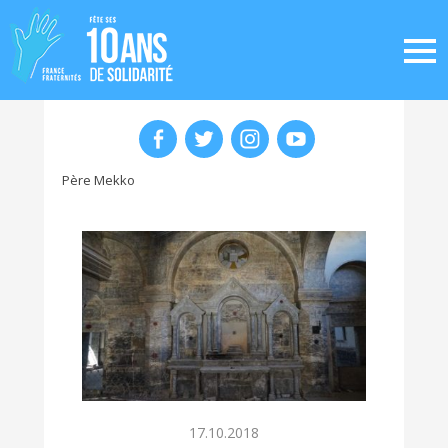
Père Mekko
17.10.2018