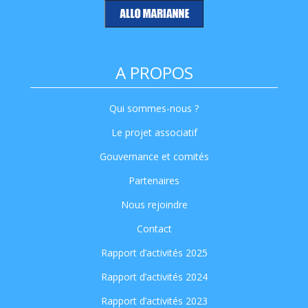
A PROPOS
Qui sommes-nous ?
Le projet associatif
Gouvernance et comités
Partenaires
Nous rejoindre
Contact
Rapport d’activités 2025
Rapport d’activités 2024
Rapport d’activités 2023