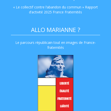
« Le collectif contre l’abandon du commun » Rapport
d’activité 2025 France Fraternités
ALLO MARIANNE ?
Le parcours républicain tout en images de France-
fraternités