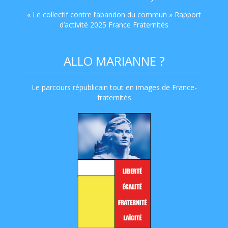
« Le collectif contre l’abandon du commun » Rapport
d’activité 2025 France Fraternités
ALLO MARIANNE ?
Le parcours républicain tout en images de France-
fraternités