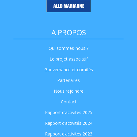
A PROPOS
Qui sommes-nous ?
Le projet associatif
Gouvernance et comités
Partenaires
Nous rejoindre
Contact
Rapport d’activités 2025
Rapport d’activités 2024
Rapport d’activités 2023