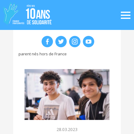
parent nés hors de France
28.03.2023