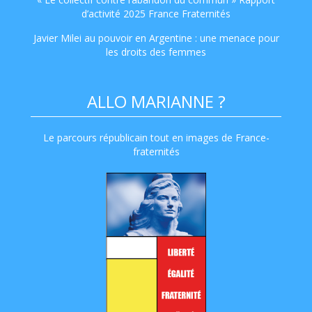
d’activité 2025 France Fraternités
Javier Milei au pouvoir en Argentine : une menace pour
les droits des femmes
ALLO MARIANNE ?
Le parcours républicain tout en images de France-
fraternités