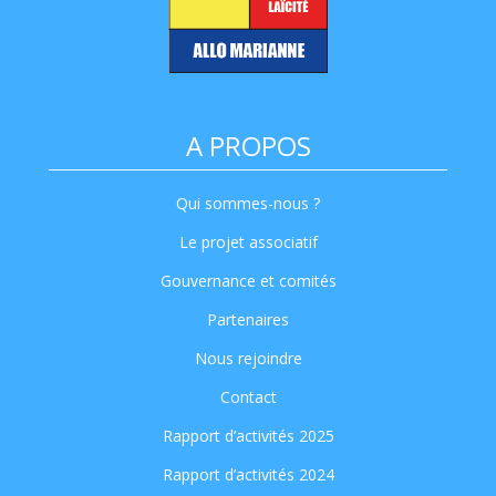
A PROPOS
Qui sommes-nous ?
Le projet associatif
Gouvernance et comités
Partenaires
Nous rejoindre
Contact
Rapport d’activités 2025
Rapport d’activités 2024