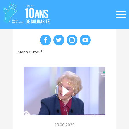
Mona Ouzouf
15.06.2020