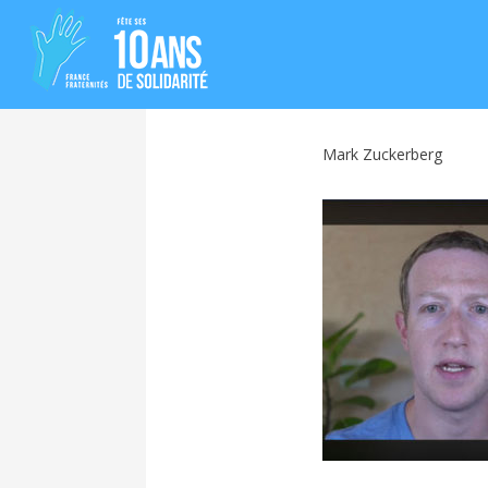
Mark Zuckerberg