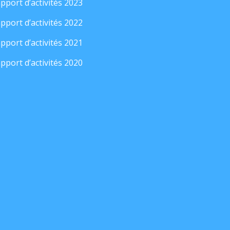
pport d’activités 2023
pport d’activités 2022
pport d’activités 2021
pport d’activités 2020