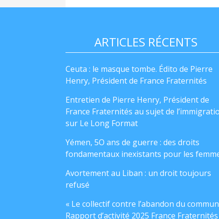
ARTICLES RÉCENTS
Ceuta : le masque tombe. Édito de Pierre
Henry, Président de France Fraternités
Entretien de Pierre Henry, Président de
France Fraternités au sujet de l’immigrati
sur Le Long Format
Yémen, 5O ans de guerre : des droits
fondamentaux inexistants pour les femm
Avortement au Liban : un droit toujours
refusé
« Le collectif contre l’abandon du commun
Rapport d’activité 2025 France Fraternités