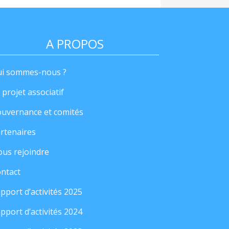
A PROPOS
i sommes-nous ?
 projet associatif
uvernance et comités
rtenaires
us rejoindre
ntact
pport d’activités 2025
pport d’activités 2024