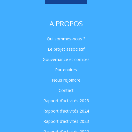
A PROPOS
Qui sommes-nous ?
Le projet associatif
Gouvernance et comités
Partenaires
Nous rejoindre
Contact
Rapport d’activités 2025
Rapport d’activités 2024
Rapport d’activités 2023
Rapport d’activités 2022