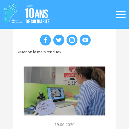
«Marion la main tendue»
19.06.2020