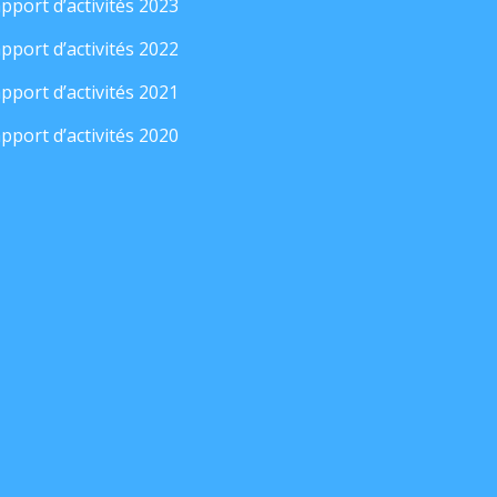
pport d’activités 2023
pport d’activités 2022
pport d’activités 2021
pport d’activités 2020