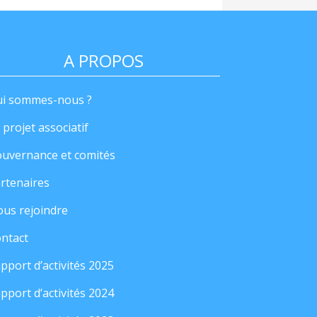
A PROPOS
i sommes-nous ?
 projet associatif
uvernance et comités
rtenaires
us rejoindre
ntact
pport d’activités 2025
pport d’activités 2024