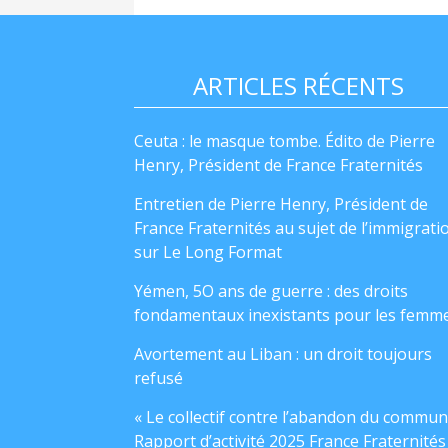
ARTICLES RÉCENTS
Ceuta : le masque tombe. Édito de Pierre
Henry, Président de France Fraternités
Entretien de Pierre Henry, Président de
France Fraternités au sujet de l’immigrati
sur Le Long Format
Yémen, 5O ans de guerre : des droits
fondamentaux inexistants pour les femm
Avortement au Liban : un droit toujours
refusé
« Le collectif contre l’abandon du commun
Rapport d’activité 2025 France Fraternités