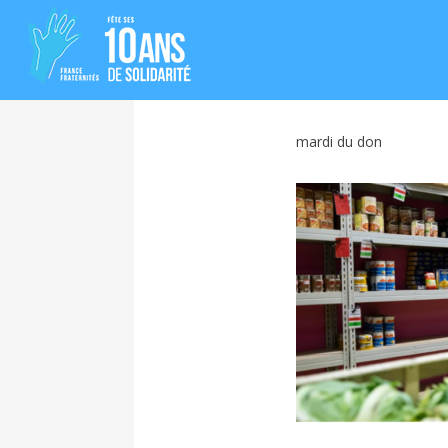
mardi du don