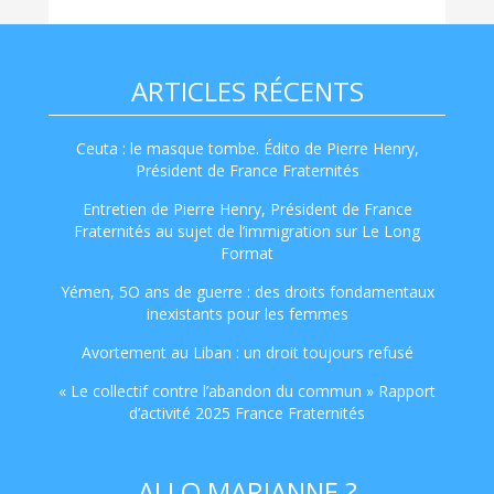
ARTICLES RÉCENTS
Ceuta : le masque tombe. Édito de Pierre Henry,
Président de France Fraternités
Entretien de Pierre Henry, Président de France
Fraternités au sujet de l’immigration sur Le Long
Format
Yémen, 5O ans de guerre : des droits fondamentaux
inexistants pour les femmes
Avortement au Liban : un droit toujours refusé
« Le collectif contre l’abandon du commun » Rapport
d’activité 2025 France Fraternités
ALLO MARIANNE ?