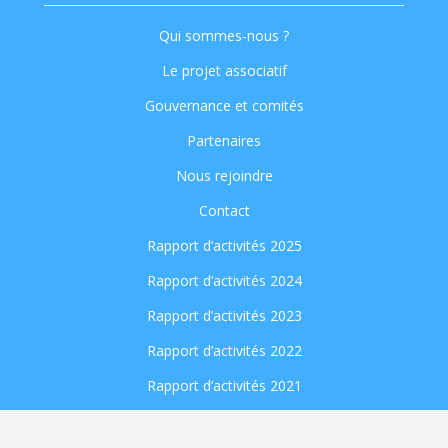
Qui sommes-nous ?
Le projet associatif
Gouvernance et comités
Partenaires
Nous rejoindre
Contact
Rapport d’activités 2025
Rapport d’activités 2024
Rapport d’activités 2023
Rapport d’activités 2022
Rapport d’activités 2021
Rapport d’activités 2020