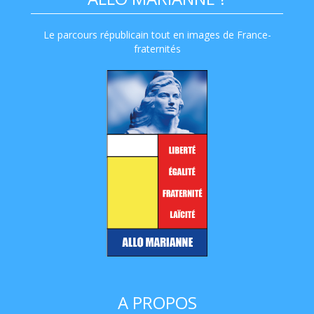
Le parcours républicain tout en images de France-
fraternités
A PROPOS