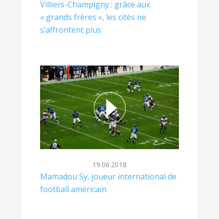
Villiers-Champigny : grâce aux
« grands frères », les cités ne
s’affrontent plus
19.06.2018
Mamadou Sy, joueur international de
football américain