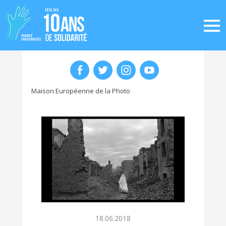
Maison Européenne de la Photo
18.06.2018