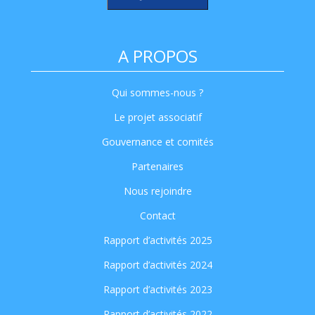
A PROPOS
Qui sommes-nous ?
Le projet associatif
Gouvernance et comités
Partenaires
Nous rejoindre
Contact
Rapport d’activités 2025
Rapport d’activités 2024
Rapport d’activités 2023
Rapport d’activités 2022