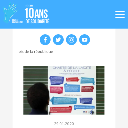
lois de la république
29.01.2020