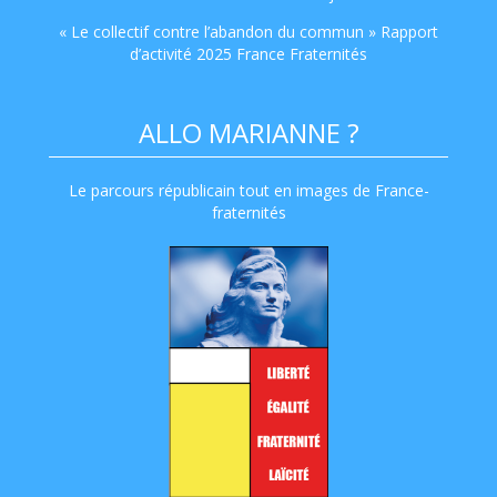
« Le collectif contre l’abandon du commun » Rapport
d’activité 2025 France Fraternités
ALLO MARIANNE ?
Le parcours républicain tout en images de France-
fraternités