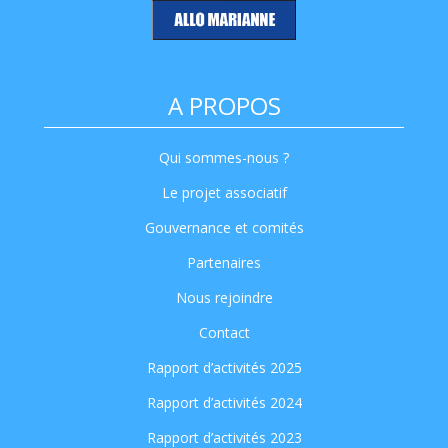
A PROPOS
Qui sommes-nous ?
Le projet associatif
Gouvernance et comités
Partenaires
Nous rejoindre
Contact
Rapport d’activités 2025
Rapport d’activités 2024
Rapport d’activités 2023